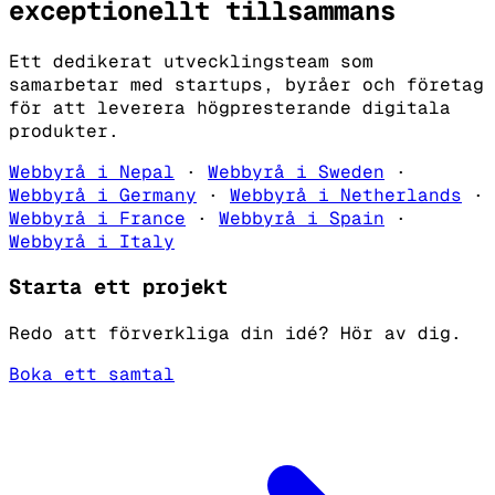
exceptionellt
tillsammans
Ett dedikerat utvecklingsteam som
samarbetar med startups, byråer och företag
för att leverera högpresterande digitala
produkter.
Webbyrå i Nepal
·
Webbyrå i Sweden
·
Webbyrå i Germany
·
Webbyrå i Netherlands
·
Webbyrå i France
·
Webbyrå i Spain
·
Webbyrå i Italy
Starta ett projekt
Redo att förverkliga din idé? Hör av dig.
Boka ett samtal