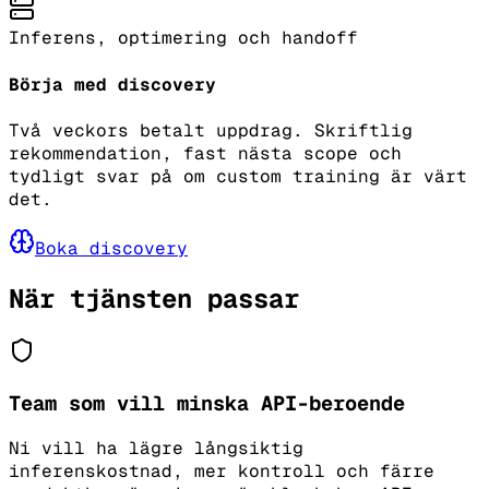
Inferens, optimering och handoff
Börja med discovery
Två veckors betalt uppdrag. Skriftlig
rekommendation, fast nästa scope och
tydligt svar på om custom training är värt
det.
Boka discovery
När tjänsten passar
Team som vill minska API-beroende
Ni vill ha lägre långsiktig
inferenskostnad, mer kontroll och färre