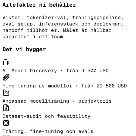
Artefakter ni behåller
Vikter, tokenizer-val, träningspipeline,
eval-setup, inferensstack och deployment-
handoff tillhör er. Målet är hållbar
kapacitet i ert team.
Det vi bygger
AI Model Discovery • från 9 500 USD
Fine-tuning av modeller • från 29 500 USD
Anpassad modellträning • projektpris
Dataset-audit och feasibility
Träning, fine-tuning och evals