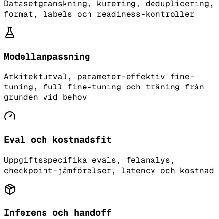
Datasetgranskning, kurering, deduplicering,
format, labels och readiness-kontroller
Modellanpassning
Arkitekturval, parameter-effektiv fine-
tuning, full fine-tuning och träning från
grunden vid behov
Eval och kostnadsfit
Uppgiftsspecifika evals, felanalys,
checkpoint-jämförelser, latency och kostnad
Inferens och handoff