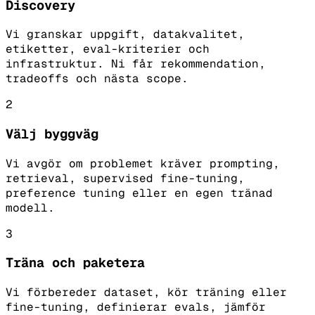
Discovery
Vi granskar uppgift, datakvalitet,
etiketter, eval-kriterier och
infrastruktur. Ni får rekommendation,
tradeoffs och nästa scope.
2
Välj byggväg
Vi avgör om problemet kräver prompting,
retrieval, supervised fine-tuning,
preference tuning eller en egen tränad
modell.
3
Träna och paketera
Vi förbereder dataset, kör träning eller
fine-tuning, definierar evals, jämför