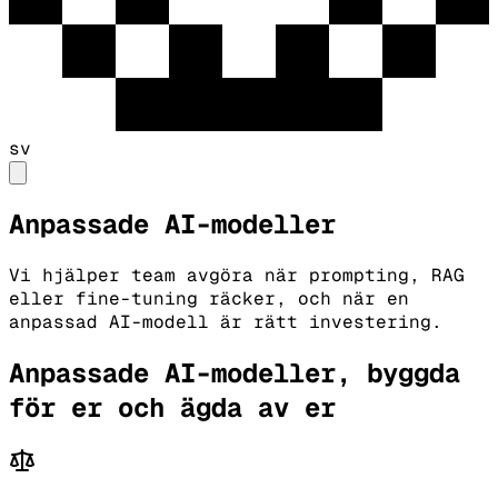
sv
Anpassade AI-modeller
Vi hjälper team avgöra när prompting, RAG
eller fine-tuning räcker, och när en
anpassad AI-modell är rätt investering.
Anpassade AI-modeller, byggda
för er och ägda av er