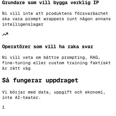
Grundare som vill bygga verklig IP
Ni vill inte att produktens försvarbarhet
ska vara prompt wrappers runt någon annans
intelligenslager
Operatörer som vill ha raka svar
Ni vill veta om bättre prompting, RAG,
fine-tuning eller custom training faktiskt
är rätt väg
Så fungerar uppdraget
Vi börjar med data, uppgift och ekonomi,
inte AI-teater.
1