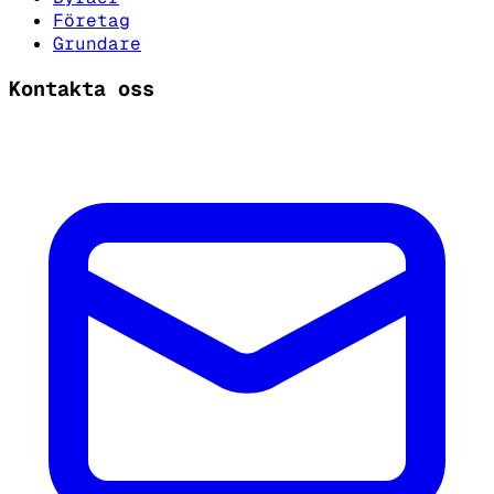
Företag
Grundare
Kontakta oss