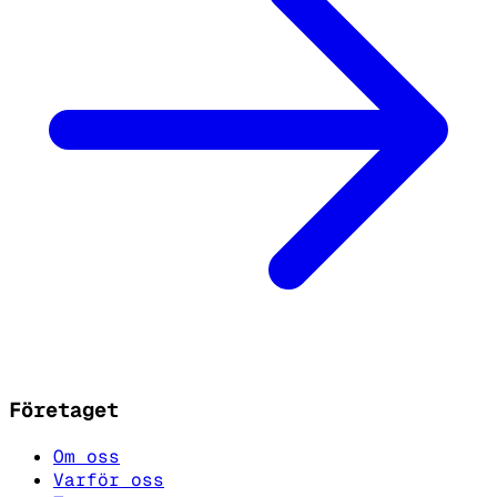
Företaget
Om oss
Varför oss