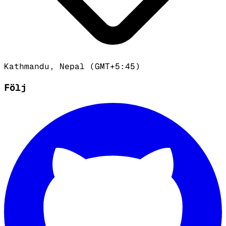
Kathmandu, Nepal (GMT+5:45)
Följ