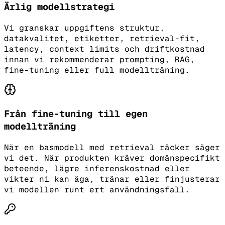
Ärlig modellstrategi
Vi granskar uppgiftens struktur,
datakvalitet, etiketter, retrieval-fit,
latency, context limits och driftkostnad
innan vi rekommenderar prompting, RAG,
fine-tuning eller full modellträning.
Från fine-tuning till egen
modellträning
När en basmodell med retrieval räcker säger
vi det. När produkten kräver domänspecifikt
beteende, lägre inferenskostnad eller
vikter ni kan äga, tränar eller finjusterar
vi modellen runt ert användningsfall.