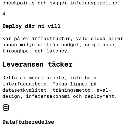
checkpoints och bygger inferenspipeline.
4
Deploy där ni vill
Kör på er infrastruktur, vald cloud eller
annan miljö utifrån budget, compliance,
throughput och latency.
Leveransen täcker
Detta är modellarbete, inte bara
interfacearbete. Fokus ligger på
datasetkvalitet, träningsmetod, eval-
design, inferensekonomi och deployment.
Dataförberedelse