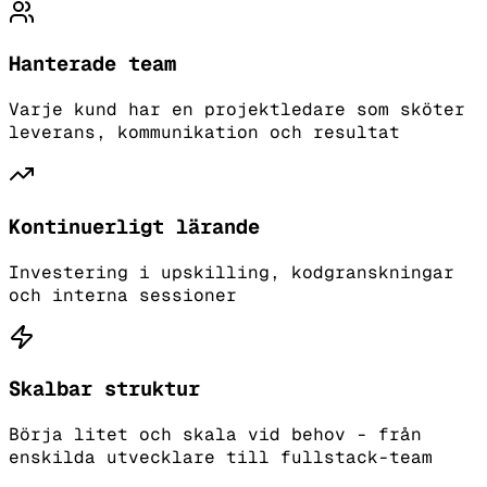
Hanterade team
Varje kund har en projektledare som sköter
leverans, kommunikation och resultat
Kontinuerligt lärande
Investering i upskilling, kodgranskningar
och interna sessioner
Skalbar struktur
Börja litet och skala vid behov - från
enskilda utvecklare till fullstack-team