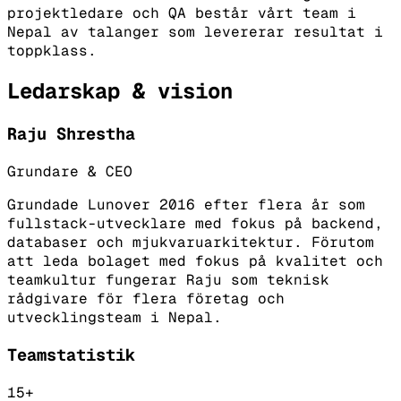
projektledare och QA består vårt team i
Nepal av talanger som levererar resultat i
toppklass.
Ledarskap & vision
Raju Shrestha
Grundare & CEO
Grundade Lunover 2016 efter flera år som
fullstack-utvecklare med fokus på backend,
databaser och mjukvaruarkitektur. Förutom
att leda bolaget med fokus på kvalitet och
teamkultur fungerar Raju som teknisk
rådgivare för flera företag och
utvecklingsteam i Nepal.
Teamstatistik
15+