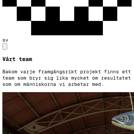
sv
Vårt team
Bakom varje framgångsrikt projekt finns ett
team som bryr sig lika mycket om resultatet
som om människorna vi arbetar med.