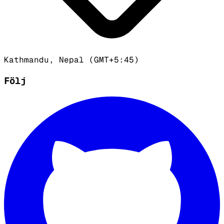
Kathmandu, Nepal (GMT+5:45)
Följ