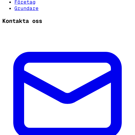
Företag
Grundare
Kontakta oss