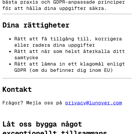
bästa praxis och GDPR-anpassade principer
för att hålla dina uppgifter säkra.
Dina rättigheter
Rätt att få tillgång till, korrigera
eller radera dina uppgifter
Rätt att när som helst återkalla ditt
samtycke
Rätt att lämna in ett klagomål enligt
GDPR (om du befinner dig inom EU)
Kontakt
Frågor? Mejla oss på
privacy@lunover.com
Låt oss bygga något
exceptionellt
tillsammans