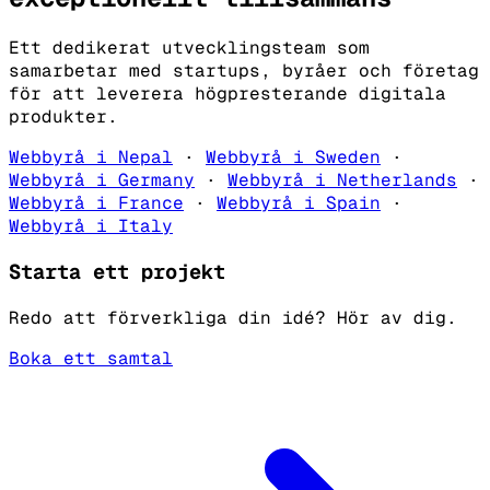
Ett dedikerat utvecklingsteam som
samarbetar med startups, byråer och företag
för att leverera högpresterande digitala
produkter.
Webbyrå i Nepal
·
Webbyrå i Sweden
·
Webbyrå i Germany
·
Webbyrå i Netherlands
·
Webbyrå i France
·
Webbyrå i Spain
·
Webbyrå i Italy
Starta ett projekt
Redo att förverkliga din idé? Hör av dig.
Boka ett samtal