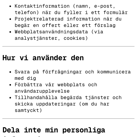
Kontaktinformation (namn, e-post,
telefon) när du fyller i ett formulär
Projektrelaterad information när du
begär en offert eller ett förslag
Webbplatsanvändningsdata (via
analystjänster, cookies)
Hur vi använder den
Svara på förfrågningar och kommunicera
med dig
Förbättra vår webbplats och
användarupplevelse
Tillhandahålla begärda tjänster och
skicka uppdateringar (om du har
samtyckt)
Dela inte min personliga