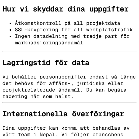
Hur vi skyddar dina uppgifter
Åtkomstkontroll på all projektdata
SSL-kryptering för all webbplatstrafik
Ingen datadelning med tredje part för
marknadsföringsändamål
Lagringstid för data
Vi behåller personuppgifter endast så länge
det behövs för affärs-, juridiska eller
projektrelaterade ändamål. Du kan begära
radering när som helst.
Internationella överföringar
Dina uppgifter kan komma att behandlas av
vårt team i Nepal. Vi följer branschens