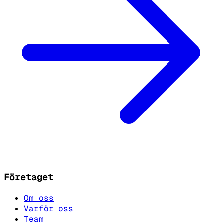
Företaget
Om oss
Varför oss
Team