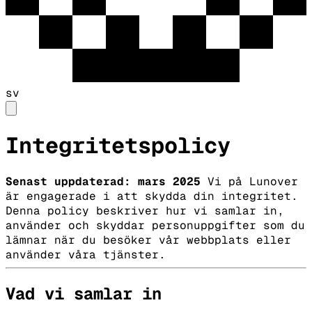
sv
Integritetspolicy
Senast uppdaterad: mars 2025
Vi på Lunover
är engagerade i att skydda din integritet.
Denna policy beskriver hur vi samlar in,
använder och skyddar personuppgifter som du
lämnar när du besöker vår webbplats eller
använder våra tjänster.
Vad vi samlar in