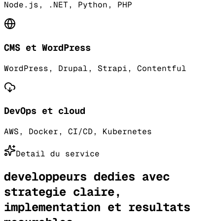
Node.js, .NET, Python, PHP
CMS et WordPress
WordPress, Drupal, Strapi, Contentful
DevOps et cloud
AWS, Docker, CI/CD, Kubernetes
Detail du service
developpeurs dedies avec
strategie claire,
implementation et resultats