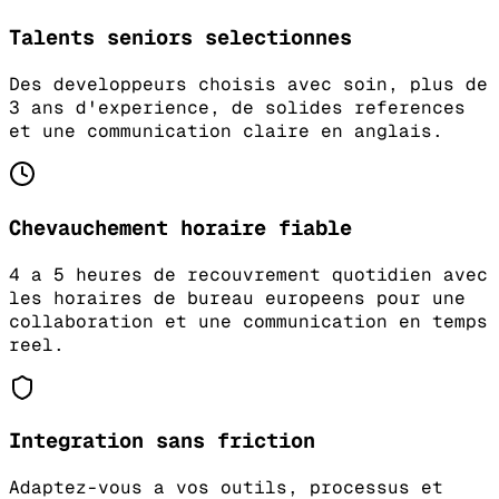
Talents seniors selectionnes
Des developpeurs choisis avec soin, plus de
3 ans d'experience, de solides references
et une communication claire en anglais.
Chevauchement horaire fiable
4 a 5 heures de recouvrement quotidien avec
les horaires de bureau europeens pour une
collaboration et une communication en temps
reel.
Integration sans friction
Adaptez-vous a vos outils, processus et