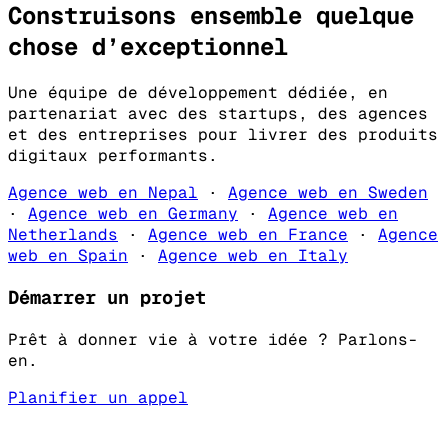
Construisons ensemble quelque
chose d’
exceptionnel
Une équipe de développement dédiée, en
partenariat avec des startups, des agences
et des entreprises pour livrer des produits
digitaux performants.
Agence web en Nepal
·
Agence web en Sweden
·
Agence web en Germany
·
Agence web en
Netherlands
·
Agence web en France
·
Agence
web en Spain
·
Agence web en Italy
Démarrer un projet
Prêt à donner vie à votre idée ? Parlons-
en.
Planifier un appel