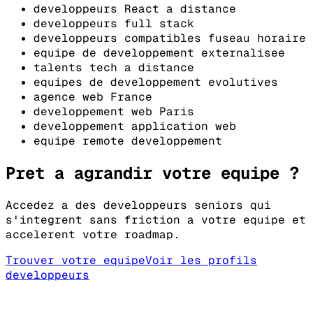
developpeurs React a distance
developpeurs full stack
developpeurs compatibles fuseau horaire
equipe de developpement externalisee
talents tech a distance
equipes de developpement evolutives
agence web France
developpement web Paris
developpement application web
equipe remote developpement
Pret a agrandir votre equipe ?
Accedez a des developpeurs seniors qui
s'integrent sans friction a votre equipe et
accelerent votre roadmap.
Trouver votre equipe
Voir les profils
developpeurs