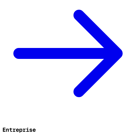
Entreprise