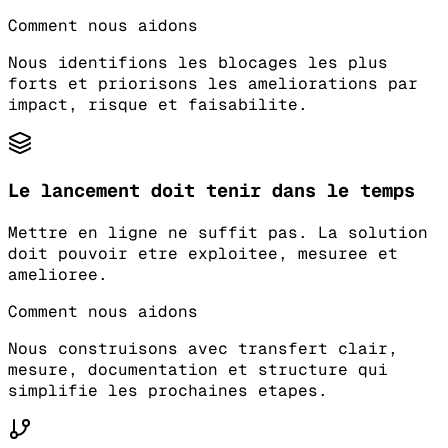
Comment nous aidons
Nous identifions les blocages les plus
forts et priorisons les ameliorations par
impact, risque et faisabilite.
Le lancement doit tenir dans le temps
Mettre en ligne ne suffit pas. La solution
doit pouvoir etre exploitee, mesuree et
amelioree.
Comment nous aidons
Nous construisons avec transfert clair,
mesure, documentation et structure qui
simplifie les prochaines etapes.