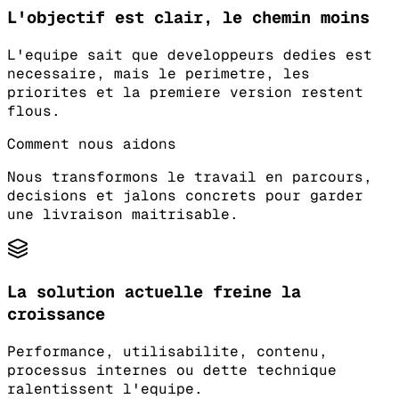
L'objectif est clair, le chemin moins
L'equipe sait que developpeurs dedies est
necessaire, mais le perimetre, les
priorites et la premiere version restent
flous.
Comment nous aidons
Nous transformons le travail en parcours,
decisions et jalons concrets pour garder
une livraison maitrisable.
La solution actuelle freine la
croissance
Performance, utilisabilite, contenu,
processus internes ou dette technique
ralentissent l'equipe.