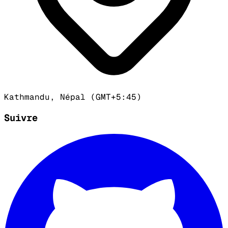
Kathmandu, Népal (GMT+5:45)
Suivre