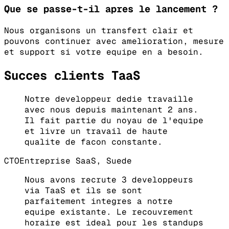
Que se passe-t-il apres le lancement ?
Nous organisons un transfert clair et
pouvons continuer avec amelioration, mesure
et support si votre equipe en a besoin.
Succes clients TaaS
Notre developpeur dedie travaille
avec nous depuis maintenant 2 ans.
Il fait partie du noyau de l'equipe
et livre un travail de haute
qualite de facon constante.
CTO
Entreprise SaaS, Suede
Nous avons recrute 3 developpeurs
via TaaS et ils se sont
parfaitement integres a notre
equipe existante. Le recouvrement
horaire est ideal pour les standups