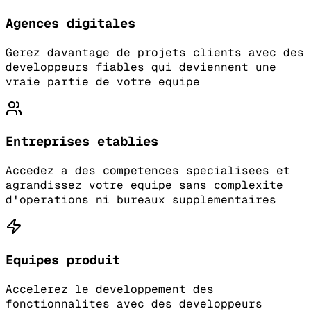
Agences digitales
Gerez davantage de projets clients avec des
developpeurs fiables qui deviennent une
vraie partie de votre equipe
Entreprises etablies
Accedez a des competences specialisees et
agrandissez votre equipe sans complexite
d'operations ni bureaux supplementaires
Equipes produit
Accelerez le developpement des
fonctionnalites avec des developpeurs