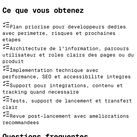
Ce que vous obtenez
Plan priorise pour developpeurs dedies
avec perimetre, risques et prochaines
etapes
Architecture de l'information, parcours
utilisateur et roles clairs des pages ou du
produit
Implementation technique avec
performance, SEO et accessibilite integres
Support pour integrations, contenu et
tracking quand necessaire
Tests, support de lancement et transfert
clair
Revue post-lancement avec ameliorations
recommandees
Questions frequentes