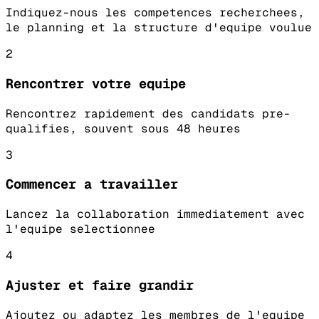
Indiquez-nous les competences recherchees,
le planning et la structure d'equipe voulue
2
Rencontrer votre equipe
Rencontrez rapidement des candidats pre-
qualifies, souvent sous 48 heures
3
Commencer a travailler
Lancez la collaboration immediatement avec
l'equipe selectionnee
4
Ajuster et faire grandir
Ajoutez ou adaptez les membres de l'equipe