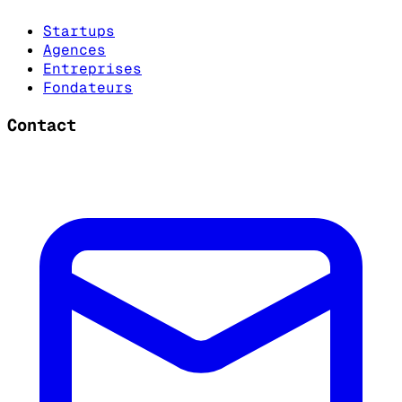
Startups
Agences
Entreprises
Fondateurs
Contact