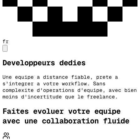
fr
Developpeurs dedies
Une equipe a distance fiable, prete a
s'integrer a votre workflow. Sans
complexite d'operations d'equipe, avec bien
moins d'incertitude que le freelance.
Faites evoluer votre equipe
avec une collaboration fluide