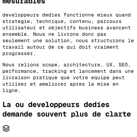
mesurables
developpeurs dedies fonctionne mieux quand
strategie, technique, contenu, parcours
utilisateur et objectifs business avancent
ensemble. Nous ne livrons donc pas
seulement une solution, nous structurons le
travail autour de ce qui doit vraiment
progresser.
Nous relions scope, architecture, UX, SEO,
performance, tracking et lancement dans une
livraison pratique que votre equipe peut
utiliser et ameliorer apres la mise en
ligne.
La ou developpeurs dedies
demande souvent plus de clarte