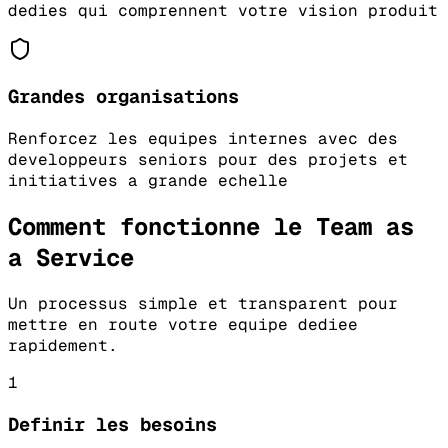
dedies qui comprennent votre vision produit
Grandes organisations
Renforcez les equipes internes avec des
developpeurs seniors pour des projets et
initiatives a grande echelle
Comment fonctionne le Team as
a Service
Un processus simple et transparent pour
mettre en route votre equipe dediee
rapidement.
1
Definir les besoins