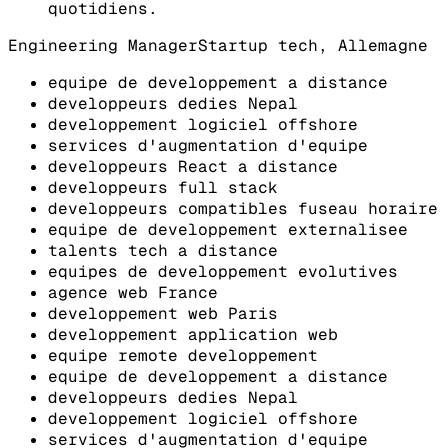
quotidiens.
Engineering Manager
Startup tech, Allemagne
equipe de developpement a distance
developpeurs dedies Nepal
developpement logiciel offshore
services d'augmentation d'equipe
developpeurs React a distance
developpeurs full stack
developpeurs compatibles fuseau horaire
equipe de developpement externalisee
talents tech a distance
equipes de developpement evolutives
agence web France
developpement web Paris
developpement application web
equipe remote developpement
equipe de developpement a distance
developpeurs dedies Nepal
developpement logiciel offshore
services d'augmentation d'equipe