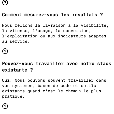
Comment mesurez-vous les resultats ?
Nous relions la livraison a la visibilite,
la vitesse, l'usage, la conversion,
l'exploitation ou aux indicateurs adaptes
au service.
Pouvez-vous travailler avec notre stack
existante ?
Oui. Nous pouvons souvent travailler dans
vos systemes, bases de code et outils
existants quand c'est le chemin le plus
pratique.