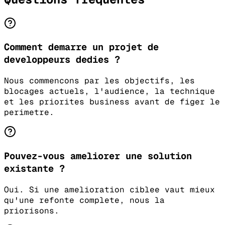
Comment demarre un projet de
developpeurs dedies ?
Nous commencons par les objectifs, les
blocages actuels, l'audience, la technique
et les priorites business avant de figer le
perimetre.
Pouvez-vous ameliorer une solution
existante ?
Oui. Si une amelioration ciblee vaut mieux
qu'une refonte complete, nous la
priorisons.