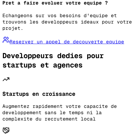
Pret a faire evoluer votre equipe ?
Echangeons sur vos besoins d'equipe et
trouvons les developpeurs ideaux pour votre
projet.
Reserver un appel de decouverte equipe
Developpeurs dedies pour
startups et agences
Startups en croissance
Augmentez rapidement votre capacite de
developpement sans le temps ni la
complexite du recrutement local