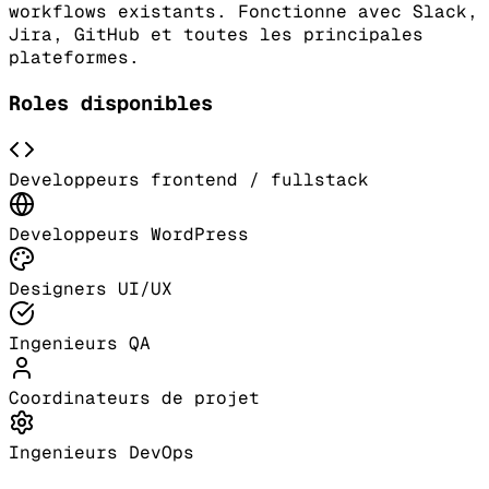
workflows existants. Fonctionne avec Slack,
Jira, GitHub et toutes les principales
plateformes.
Roles disponibles
Developpeurs frontend / fullstack
Developpeurs WordPress
Designers UI/UX
Ingenieurs QA
Coordinateurs de projet
Ingenieurs DevOps