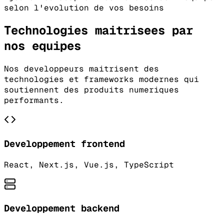
selon l'evolution de vos besoins
Technologies maitrisees par
nos equipes
Nos developpeurs maitrisent des
technologies et frameworks modernes qui
soutiennent des produits numeriques
performants.
Developpement frontend
React, Next.js, Vue.js, TypeScript
Developpement backend