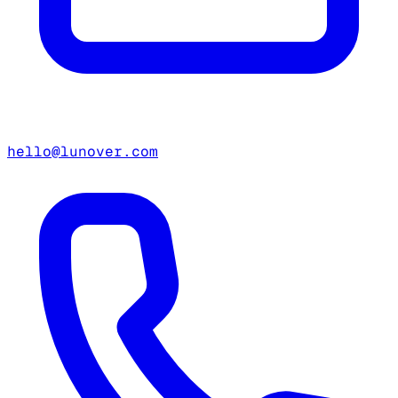
hello@lunover.com