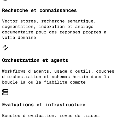
Recherche et connaissances
Vector stores, recherche semantique,
segmentation, indexation et ancrage
documentaire pour des reponses propres a
votre domaine
Orchestration et agents
Workflows d'agents, usage d'outils, couches
d'orchestration et schemas humain dans la
boucle la ou la fiabilite compte
Evaluations et infrastructure
Boucles d'evaluation, revue de traces,