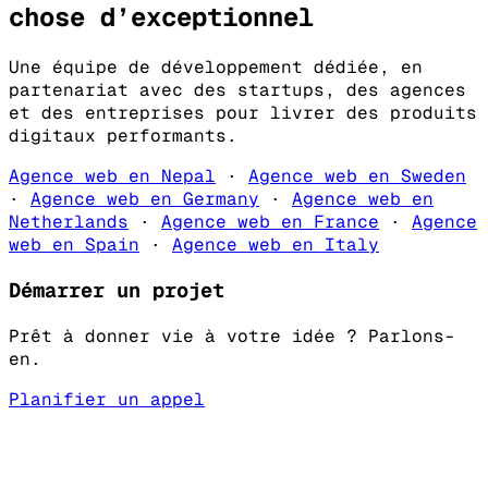
chose d’
exceptionnel
Une équipe de développement dédiée, en
partenariat avec des startups, des agences
et des entreprises pour livrer des produits
digitaux performants.
Agence web en Nepal
·
Agence web en Sweden
·
Agence web en Germany
·
Agence web en
Netherlands
·
Agence web en France
·
Agence
web en Spain
·
Agence web en Italy
Démarrer un projet
Prêt à donner vie à votre idée ? Parlons-
en.
Planifier un appel