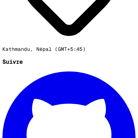
Kathmandu, Népal (GMT+5:45)
Suivre