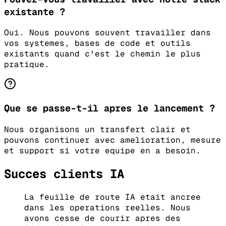
existante ?
Oui. Nous pouvons souvent travailler dans
vos systemes, bases de code et outils
existants quand c'est le chemin le plus
pratique.
Que se passe-t-il apres le lancement ?
Nous organisons un transfert clair et
pouvons continuer avec amelioration, mesure
et support si votre equipe en a besoin.
Succes clients IA
La feuille de route IA etait ancree
dans les operations reelles. Nous
avons cesse de courir apres des