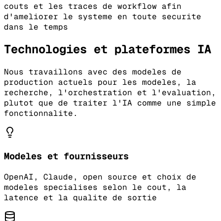
couts et les traces de workflow afin
d'ameliorer le systeme en toute securite
dans le temps
Technologies et plateformes IA
Nous travaillons avec des modeles de
production actuels pour les modeles, la
recherche, l'orchestration et l'evaluation,
plutot que de traiter l'IA comme une simple
fonctionnalite.
Modeles et fournisseurs
OpenAI, Claude, open source et choix de
modeles specialises selon le cout, la
latence et la qualite de sortie