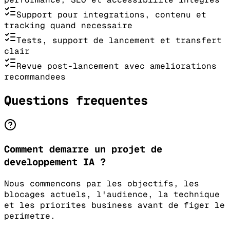
Support pour integrations, contenu et
tracking quand necessaire
Tests, support de lancement et transfert
clair
Revue post-lancement avec ameliorations
recommandees
Questions frequentes
Comment demarre un projet de
developpement IA ?
Nous commencons par les objectifs, les
blocages actuels, l'audience, la technique
et les priorites business avant de figer le
perimetre.