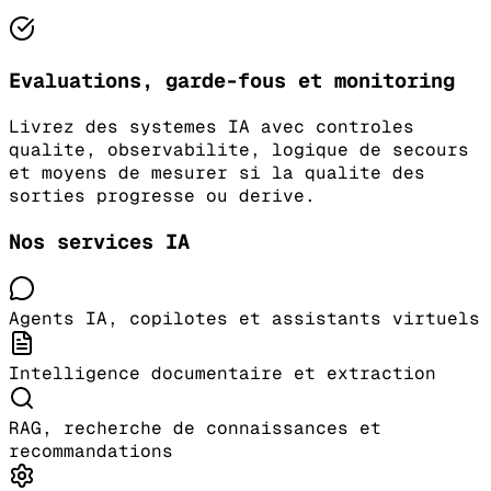
Evaluations, garde-fous et monitoring
Livrez des systemes IA avec controles
qualite, observabilite, logique de secours
et moyens de mesurer si la qualite des
sorties progresse ou derive.
Nos services IA
Agents IA, copilotes et assistants virtuels
Intelligence documentaire et extraction
RAG, recherche de connaissances et
recommandations