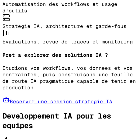
Automatisation des workflows et usage
d'outils
Strategie IA, architecture et garde-fous
Evaluations, revue de traces et monitoring
Pret a explorer des solutions IA ?
Etudions vos workflows, vos donnees et vos
contraintes, puis construisons une feuille
de route IA pragmatique capable de tenir en
production.
Reserver une session strategie IA
Developpement IA pour les
equipes