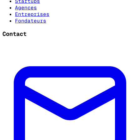
Startups
Agences
Entreprises
Fondateurs
Contact