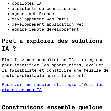
copilotes IA
assistants de connaissance
agence web France
developpement web Paris
developpement application web
equipe remote developpement
Pret a explorer des solutions
IA ?
Planifiez une consultation IA strategique
pour identifier les opportunites, evaluer
la faisabilite et construire une feuille de
route exploitable apres lancement.
Reserver une session strategie IA
Voir les
etudes de cas IA
Construisons ensemble quelque