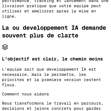
performance, tracking et lancement dans une
livraison pratique que votre equipe peut
utiliser et ameliorer apres la mise en
ligne.
La ou developpement IA demande
souvent plus de clarte
L'objectif est clair, le chemin moins
L'equipe sait que developpement IA est
necessaire, mais le perimetre, les
priorites et la premiere version restent
flous.
Comment nous aidons
Nous transformons le travail en parcours,
decisions et jalons concrets pour garder