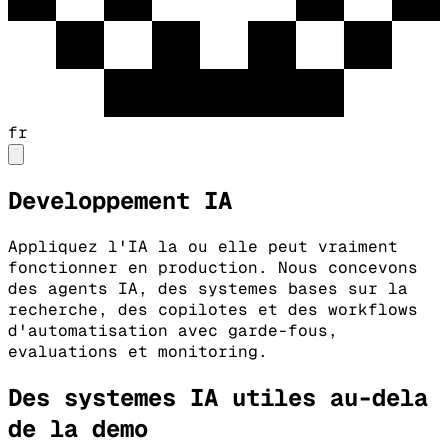
fr
Developpement IA
Appliquez l'IA la ou elle peut vraiment
fonctionner en production. Nous concevons
des agents IA, des systemes bases sur la
recherche, des copilotes et des workflows
d'automatisation avec garde-fous,
evaluations et monitoring.
Des systemes IA utiles au-dela
de la demo