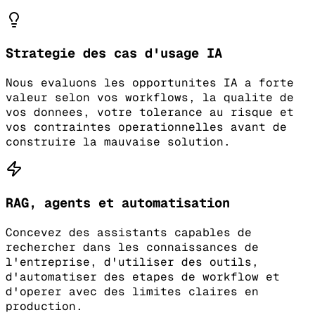
Strategie des cas d'usage IA
Nous evaluons les opportunites IA a forte
valeur selon vos workflows, la qualite de
vos donnees, votre tolerance au risque et
vos contraintes operationnelles avant de
construire la mauvaise solution.
RAG, agents et automatisation
Concevez des assistants capables de
rechercher dans les connaissances de
l'entreprise, d'utiliser des outils,
d'automatiser des etapes de workflow et
d'operer avec des limites claires en
production.