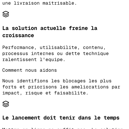
une livraison maitrisable.
La solution actuelle freine la
croissance
Performance, utilisabilite, contenu,
processus internes ou dette technique
ralentissent l'equipe.
Comment nous aidons
Nous identifions les blocages les plus
forts et priorisons les ameliorations par
impact, risque et faisabilite.
Le lancement doit tenir dans le temps