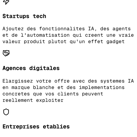
Startups tech
Ajoutez des fonctionnalites IA, des agents
et de l'automatisation qui creent une vraie
valeur produit plutot qu'un effet gadget
Agences digitales
Elargissez votre offre avec des systemes IA
en marque blanche et des implementations
concretes que vos clients peuvent
reellement exploiter
Entreprises etablies