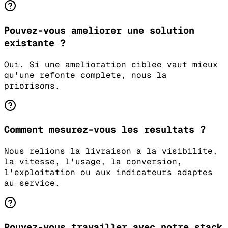
Pouvez-vous ameliorer une solution
existante ?
Oui. Si une amelioration ciblee vaut mieux
qu'une refonte complete, nous la
priorisons.
Comment mesurez-vous les resultats ?
Nous relions la livraison a la visibilite,
la vitesse, l'usage, la conversion,
l'exploitation ou aux indicateurs adaptes
au service.
Pouvez-vous travailler avec notre stack