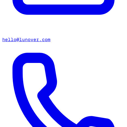
hello@lunover.com