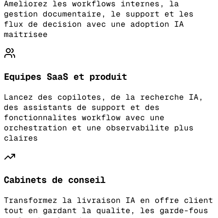
Ameliorez les workflows internes, la
gestion documentaire, le support et les
flux de decision avec une adoption IA
maitrisee
Equipes SaaS et produit
Lancez des copilotes, de la recherche IA,
des assistants de support et des
fonctionnalites workflow avec une
orchestration et une observabilite plus
claires
Cabinets de conseil
Transformez la livraison IA en offre client
tout en gardant la qualite, les garde-fous