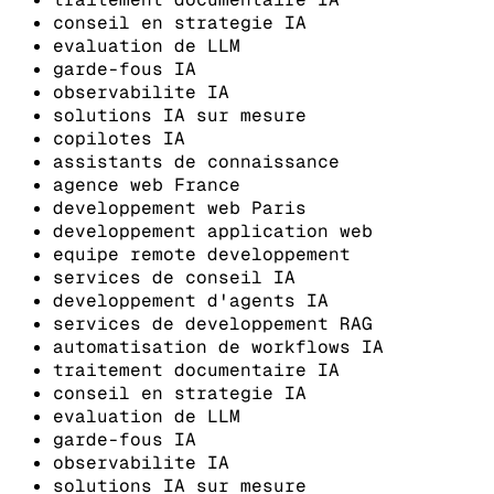
conseil en strategie IA
evaluation de LLM
garde-fous IA
observabilite IA
solutions IA sur mesure
copilotes IA
assistants de connaissance
agence web France
developpement web Paris
developpement application web
equipe remote developpement
services de conseil IA
developpement d'agents IA
services de developpement RAG
automatisation de workflows IA
traitement documentaire IA
conseil en strategie IA
evaluation de LLM
garde-fous IA
observabilite IA
solutions IA sur mesure