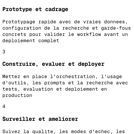
Prototype et cadrage
Prototypage rapide avec de vraies donnees,
configuration de la recherche et garde-fous
concrets pour valider le workflow avant un
deploiement complet
3
Construire, evaluer et deployer
Mettez en place l'orchestration, l'usage
d'outils, les prompts et la recherche avec
tests, evaluation et deploiement en
production
4
Surveiller et ameliorer
Suivez la qualite, les modes d'echec, les