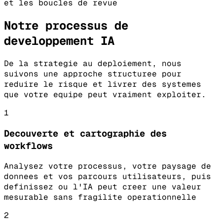
et les boucles de revue
Notre processus de
developpement IA
De la strategie au deploiement, nous
suivons une approche structuree pour
reduire le risque et livrer des systemes
que votre equipe peut vraiment exploiter.
1
Decouverte et cartographie des
workflows
Analysez votre processus, votre paysage de
donnees et vos parcours utilisateurs, puis
definissez ou l'IA peut creer une valeur
mesurable sans fragilite operationnelle
2