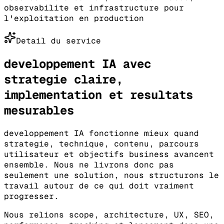
observabilite et infrastructure pour
l'exploitation en production
Detail du service
developpement IA avec
strategie claire,
implementation et resultats
mesurables
developpement IA fonctionne mieux quand
strategie, technique, contenu, parcours
utilisateur et objectifs business avancent
ensemble. Nous ne livrons donc pas
seulement une solution, nous structurons le
travail autour de ce qui doit vraiment
progresser.
Nous relions scope, architecture, UX, SEO,