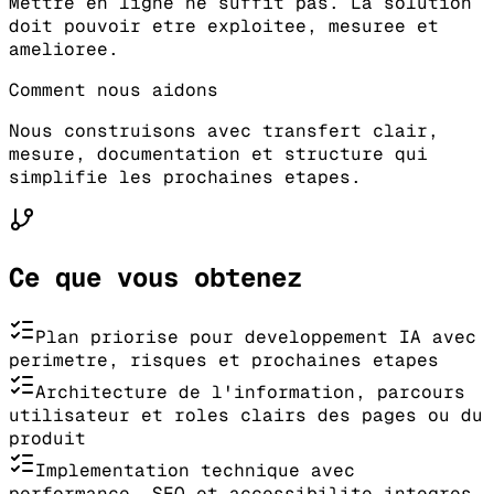
Mettre en ligne ne suffit pas. La solution
doit pouvoir etre exploitee, mesuree et
amelioree.
Comment nous aidons
Nous construisons avec transfert clair,
mesure, documentation et structure qui
simplifie les prochaines etapes.
Ce que vous obtenez
Plan priorise pour developpement IA avec
perimetre, risques et prochaines etapes
Architecture de l'information, parcours
utilisateur et roles clairs des pages ou du
produit
Implementation technique avec
performance, SEO et accessibilite integres