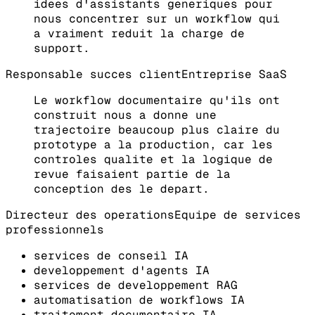
idees d'assistants generiques pour
nous concentrer sur un workflow qui
a vraiment reduit la charge de
support.
Responsable succes client
Entreprise SaaS
Le workflow documentaire qu'ils ont
construit nous a donne une
trajectoire beaucoup plus claire du
prototype a la production, car les
controles qualite et la logique de
revue faisaient partie de la
conception des le depart.
Directeur des operations
Equipe de services
professionnels
services de conseil IA
developpement d'agents IA
services de developpement RAG
automatisation de workflows IA
traitement documentaire IA