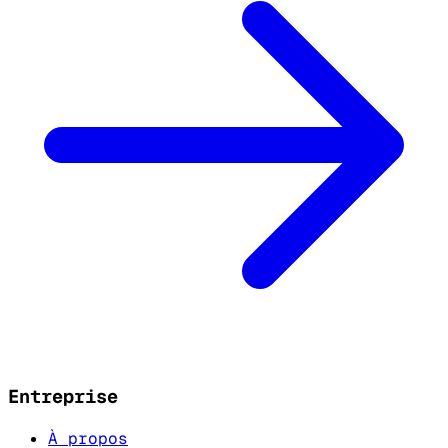
Entreprise
À propos