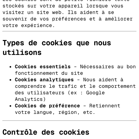
stockés sur votre appareil lorsque vous
visitez un site web. Ils aident à se
souvenir de vos préférences et à améliorer
votre expérience.
Types de cookies que nous
utilisons
Cookies essentiels
– Nécessaires au bon
fonctionnement du site
Cookies analytiques
– Nous aident à
comprendre le trafic et le comportement
des utilisateurs (ex : Google
Analytics)
Cookies de préférence
– Retiennent
votre langue, région, etc.
Contrôle des cookies