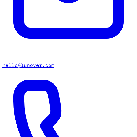
hello@lunover.com