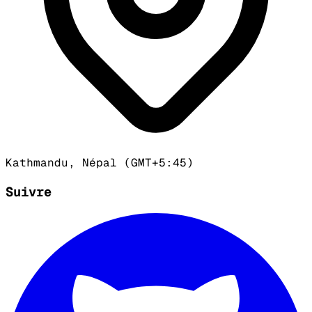
Kathmandu, Népal (GMT+5:45)
Suivre