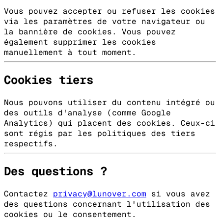
Vous pouvez accepter ou refuser les cookies
via les paramètres de votre navigateur ou
la bannière de cookies. Vous pouvez
également supprimer les cookies
manuellement à tout moment.
Cookies tiers
Nous pouvons utiliser du contenu intégré ou
des outils d'analyse (comme Google
Analytics) qui placent des cookies. Ceux-ci
sont régis par les politiques des tiers
respectifs.
Des questions ?
Contactez
privacy@lunover.com
si vous avez
des questions concernant l'utilisation des
cookies ou le consentement.