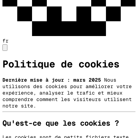
fr
Politique de cookies
Dernière mise à jour : mars 2025
Nous
utilisons des cookies pour améliorer votre
expérience, analyser le trafic et mieux
comprendre comment les visiteurs utilisent
notre site.
Qu'est-ce que les cookies ?
Les cookies sont de petits fichiers texte