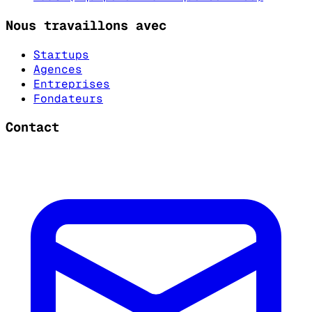
Nous travaillons avec
Startups
Agences
Entreprises
Fondateurs
Contact