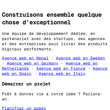
Construisons ensemble quelque
chose d’
exceptionnel
Une équipe de développement dédiée, en
partenariat avec des startups, des agences
et des entreprises pour livrer des produits
digitaux performants.
Agence web en Nepal
·
Agence web en Sweden
·
Agence web en Germany
·
Agence web en
Netherlands
·
Agence web en France
·
Agence
web en Spain
·
Agence web en Italy
Démarrer un projet
Prêt à donner vie à votre idée ? Parlons-
en.
Planifier un appel