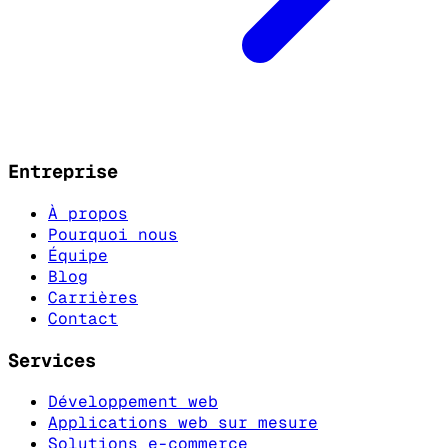
Entreprise
À propos
Pourquoi nous
Équipe
Blog
Carrières
Contact
Services
Développement web
Applications web sur mesure
Solutions e-commerce