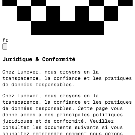
fr
Juridique & Conformité
Chez Lunover, nous croyons en la
transparence, la confiance et les pratiques
de données responsables.
Chez Lunover, nous croyons en la
transparence, la confiance et les pratiques
de données responsables. Cette page vous
donne accès à nos principales politiques
juridiques et de conformité.
Veuillez
consulter les documents suivants si vous
souhaitez comprendre comment nous gérons