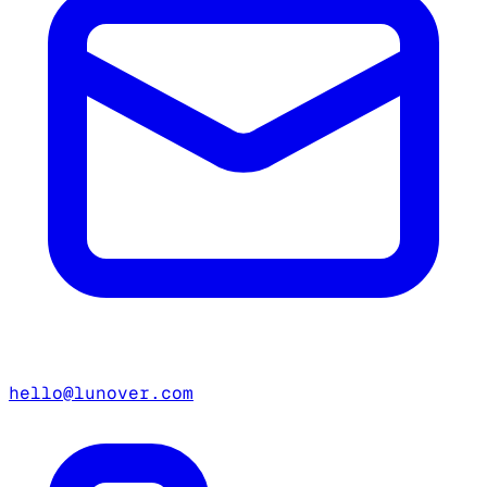
hello@lunover.com