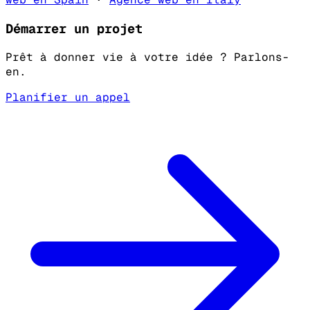
Démarrer un projet
Prêt à donner vie à votre idée ? Parlons-
en.
Planifier un appel