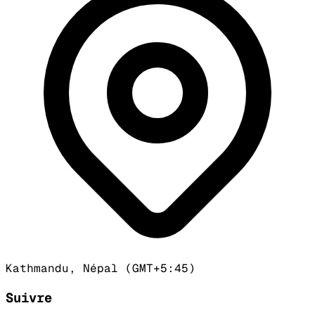
Kathmandu, Népal (GMT+5:45)
Suivre