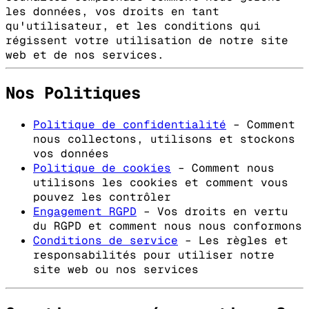
les données, vos droits en tant
qu'utilisateur, et les conditions qui
régissent votre utilisation de notre site
web et de nos services.
Nos Politiques
Politique de confidentialité
– Comment
nous collectons, utilisons et stockons
vos données
Politique de cookies
– Comment nous
utilisons les cookies et comment vous
pouvez les contrôler
Engagement RGPD
– Vos droits en vertu
du RGPD et comment nous nous conformons
Conditions de service
– Les règles et
responsabilités pour utiliser notre
site web ou nos services