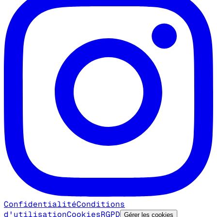
Confidentialité
Conditions
d'utilisation
Cookies
RGPD
Gérer les cookies