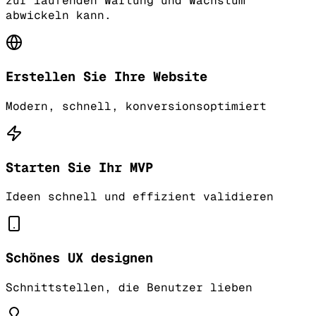
zur laufenden Wartung und Wachstum
abwickeln kann.
Erstellen Sie Ihre Website
Modern, schnell, konversionsoptimiert
Starten Sie Ihr MVP
Ideen schnell und effizient validieren
Schönes UX designen
Schnittstellen, die Benutzer lieben