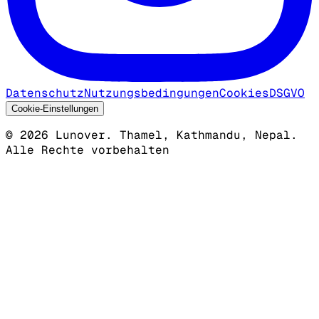
Datenschutz
Nutzungsbedingungen
Cookies
DSGVO
Cookie-Einstellungen
©
2026
Lunover.
Thamel, Kathmandu, Nepal.
Alle Rechte vorbehalten