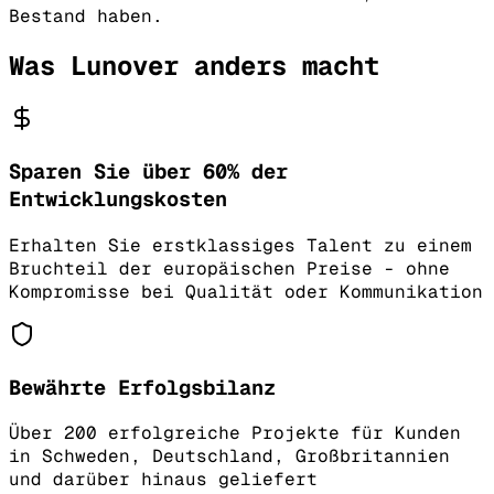
Bestand haben.
Was Lunover anders macht
Sparen Sie über 60% der
Entwicklungskosten
Erhalten Sie erstklassiges Talent zu einem
Bruchteil der europäischen Preise - ohne
Kompromisse bei Qualität oder Kommunikation
Bewährte Erfolgsbilanz
Über 200 erfolgreiche Projekte für Kunden
in Schweden, Deutschland, Großbritannien
und darüber hinaus geliefert