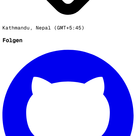
Kathmandu, Nepal (GMT+5:45)
Folgen