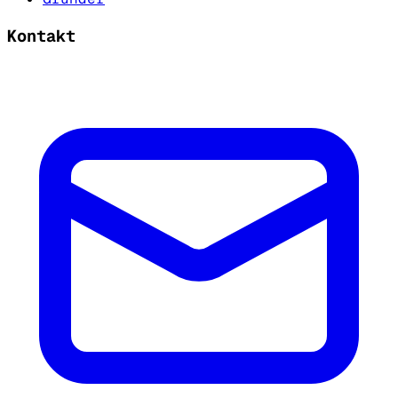
Kontakt