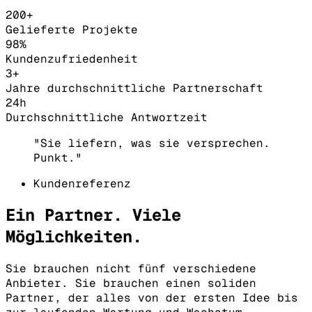
200+
Gelieferte Projekte
98%
Kundenzufriedenheit
3+
Jahre durchschnittliche Partnerschaft
24h
Durchschnittliche Antwortzeit
"Sie liefern, was sie versprechen.
Punkt."
Kundenreferenz
Ein Partner. Viele
Möglichkeiten.
Sie brauchen nicht fünf verschiedene
Anbieter. Sie brauchen einen soliden
Partner, der alles von der ersten Idee bis