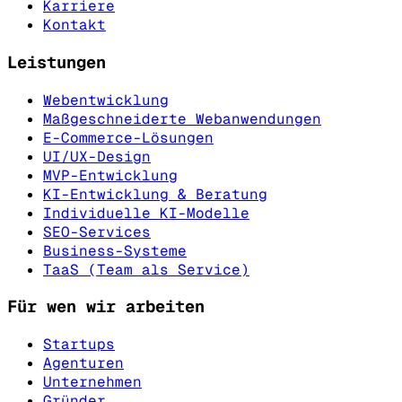
Karriere
Kontakt
Leistungen
Webentwicklung
Maßgeschneiderte Webanwendungen
E-Commerce-Lösungen
UI/UX-Design
MVP-Entwicklung
KI-Entwicklung & Beratung
Individuelle KI-Modelle
SEO-Services
Business-Systeme
TaaS (Team als Service)
Für wen wir arbeiten
Startups
Agenturen
Unternehmen
Gründer