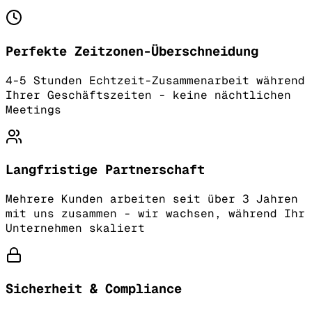
Perfekte Zeitzonen-Überschneidung
4-5 Stunden Echtzeit-Zusammenarbeit während
Ihrer Geschäftszeiten - keine nächtlichen
Meetings
Langfristige Partnerschaft
Mehrere Kunden arbeiten seit über 3 Jahren
mit uns zusammen - wir wachsen, während Ihr
Unternehmen skaliert
Sicherheit & Compliance