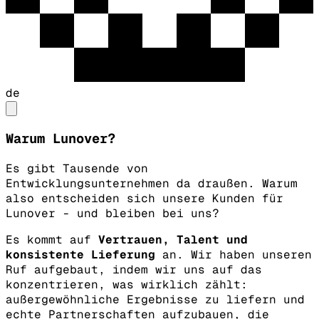
de
Warum Lunover?
Es gibt Tausende von
Entwicklungsunternehmen da draußen. Warum
also entscheiden sich unsere Kunden für
Lunover - und bleiben bei uns?
Es kommt auf
Vertrauen, Talent und
konsistente Lieferung
an. Wir haben unseren
Ruf aufgebaut, indem wir uns auf das
konzentrieren, was wirklich zählt:
außergewöhnliche Ergebnisse zu liefern und
echte Partnerschaften aufzubauen, die