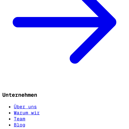
Unternehmen
Über uns
Warum wir
Team
Blog