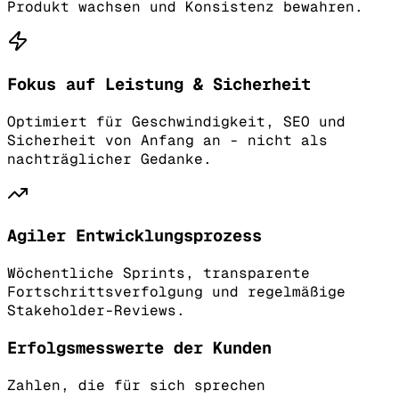
Produkt wachsen und Konsistenz bewahren.
Fokus auf Leistung & Sicherheit
Optimiert für Geschwindigkeit, SEO und
Sicherheit von Anfang an - nicht als
nachträglicher Gedanke.
Agiler Entwicklungsprozess
Wöchentliche Sprints, transparente
Fortschrittsverfolgung und regelmäßige
Stakeholder-Reviews.
Erfolgsmesswerte der Kunden
Zahlen, die für sich sprechen