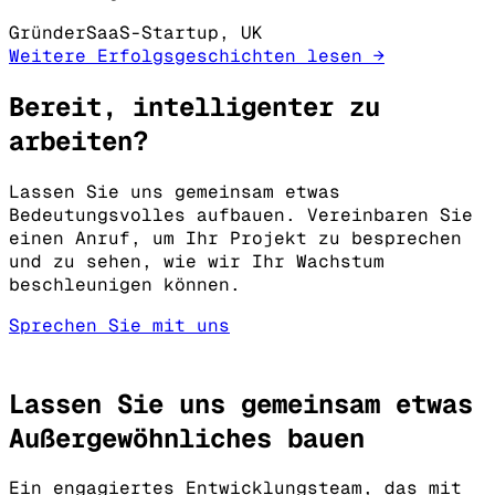
Gründer
SaaS-Startup, UK
Weitere Erfolgsgeschichten lesen →
Bereit, intelligenter zu
arbeiten?
Lassen Sie uns gemeinsam etwas
Bedeutungsvolles aufbauen. Vereinbaren Sie
einen Anruf, um Ihr Projekt zu besprechen
und zu sehen, wie wir Ihr Wachstum
beschleunigen können.
Sprechen Sie mit uns
Lassen Sie uns gemeinsam etwas
Außergewöhnliches
bauen
Ein engagiertes Entwicklungsteam, das mit