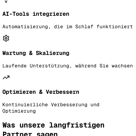
AI-Tools integrieren
Automatisierung, die im Schlaf funktioniert
Wartung & Skalierung
Laufende Unterstützung, während Sie wachsen
Optimieren & Verbessern
Kontinuierliche Verbesserung und
Optimierung
Was unsere langfristigen
Partner sagen