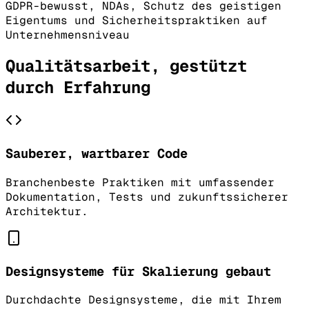
GDPR-bewusst, NDAs, Schutz des geistigen
Eigentums und Sicherheitspraktiken auf
Unternehmensniveau
Qualitätsarbeit, gestützt
durch Erfahrung
Sauberer, wartbarer Code
Branchenbeste Praktiken mit umfassender
Dokumentation, Tests und zukunftssicherer
Architektur.
Designsysteme für Skalierung gebaut
Durchdachte Designsysteme, die mit Ihrem