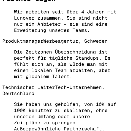
Wir arbeiten seit über 4 Jahren mit
Lunover zusammen. Sie sind nicht
nur ein Anbieter - sie sind eine
Erweiterung unseres Teams.
Produktmanager
Werbeagentur, Schweden
Die Zeitzonen-Überschneidung ist
perfekt für tägliche Standups. Es
fühlt sich an, als würde man mit
einem lokalen Team arbeiten, aber
mit globalem Talent.
Technischer Leiter
Tech-Unternehmen,
Deutschland
Sie haben uns geholfen, von 10K auf
100K Benutzer zu skalieren, ohne
unseren Umfang oder unsere
Zeitpläne zu sprengen.
Außergewöhnliche Partnerschaft.