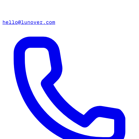
hello@lunover.com