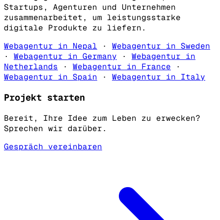
Startups, Agenturen und Unternehmen
zusammenarbeitet, um leistungsstarke
digitale Produkte zu liefern.
Webagentur in Nepal
·
Webagentur in Sweden
·
Webagentur in Germany
·
Webagentur in
Netherlands
·
Webagentur in France
·
Webagentur in Spain
·
Webagentur in Italy
Projekt starten
Bereit, Ihre Idee zum Leben zu erwecken?
Sprechen wir darüber.
Gespräch vereinbaren