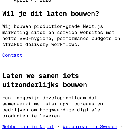
April 4, 2026
Wil je dit laten bouwen?
Wij bouwen production-grade Next.js
marketing sites en service websites met
nette SEO-hygiëne, performance budgets en
strakke delivery workflows.
Contact
Laten we samen iets
uitzonderlijks
bouwen
Een toegewijd developmentteam dat
samenwerkt met startups, bureaus en
bedrijven om hoogwaardige digitale
producten te leveren.
Webbureau in Nepal
·
Webbureau in Sweden
·