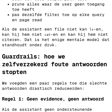
prune alles waar de user geen toegang
toe heeft
pas dezelfde filter toe op elke query
en page read
Als de assistant een file niet kan
-en,
ls
kan hij hem niet
-en en kan hij hem niet
cat
citeren.
Dat is het enige mentale model dat
standhoudt onder druk.
Guardrails: hoe we
zelfverzekerd foute antwoorden
stopten
We voegden een paar regels toe die slechte
antwoorden drastisch reduceerden:
Regel 1: Geen evidence, geen antwoord
Als de assistant geen ondersteunende