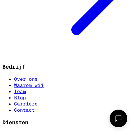
Bedrijf
Over ons
Waarom wij
Team
Blog
Carrière
Contact
Diensten