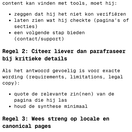
content kan vinden met tools, moet hij:
zeggen dat hij het niet kon verifiëren
laten zien wat hij checkte (pagina’s of
secties)
een volgende stap bieden
(contact/support)
Regel 2: Citeer liever dan parafraseer
bij kritieke details
Als het antwoord gevoelig is voor exacte
wording (requirements, limitations, legal
copy):
quote de relevante zin(nen) van de
pagina die hij las
houd de synthese minimaal
Regel 3: Wees streng op locale en
canonical pages