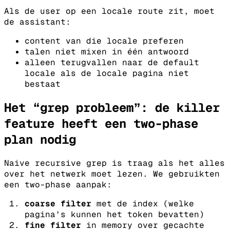
Als de user op een locale route zit, moet
de assistant:
content van die locale preferen
talen niet mixen in één antwoord
alleen terugvallen naar de default
locale als de locale pagina niet
bestaat
Het “grep probleem”: de killer
feature heeft een two-phase
plan nodig
Naive recursive grep is traag als het alles
over het netwerk moet lezen.
We gebruikten
een two-phase aanpak:
coarse filter
met de index (welke
pagina’s kunnen het token bevatten)
fine filter
in memory over gecachte