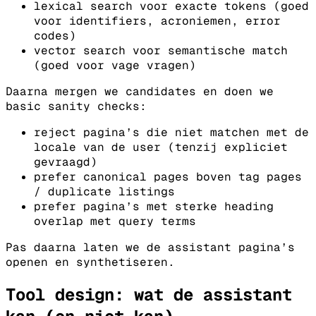
lexical search voor exacte tokens (goed
voor identifiers, acroniemen, error
codes)
vector search voor semantische match
(goed voor vage vragen)
Daarna mergen we candidates en doen we
basic sanity checks:
reject pagina’s die niet matchen met de
locale van de user (tenzij expliciet
gevraagd)
prefer canonical pages boven tag pages
/ duplicate listings
prefer pagina’s met sterke heading
overlap met query terms
Pas daarna laten we de assistant pagina’s
openen en synthetiseren.
Tool design: wat de assistant