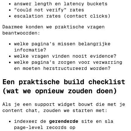
answer length en latency buckets
“could not verify” rates
escalation rates (contact clicks)
Daarmee konden we praktische vragen
beantwoorden:
welke pagina’s missen belangrijke
informatie?
welke vragen vinden nooit evidence?
welke pagina’s zorgen voor verwarring
en moeten herstructureerd worden?
Een praktische build checklist
(wat we opnieuw zouden doen)
Als je een support widget bouwt die met je
content chat, zouden we starten met:
indexeer de
gerenderde
site en sla
page-level records op