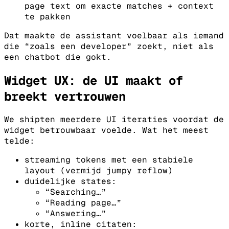
page text om exacte matches + context
te pakken
Dat maakte de assistant voelbaar als iemand
die “zoals een developer” zoekt, niet als
een chatbot die gokt.
Widget UX: de UI maakt of
breekt vertrouwen
We shipten meerdere UI iteraties voordat de
widget betrouwbaar voelde.
Wat het meest
telde:
streaming tokens met een stabiele
layout (vermijd jumpy reflow)
duidelijke states:
“Searching…”
“Reading page…”
“Answering…”
korte, inline citaten: