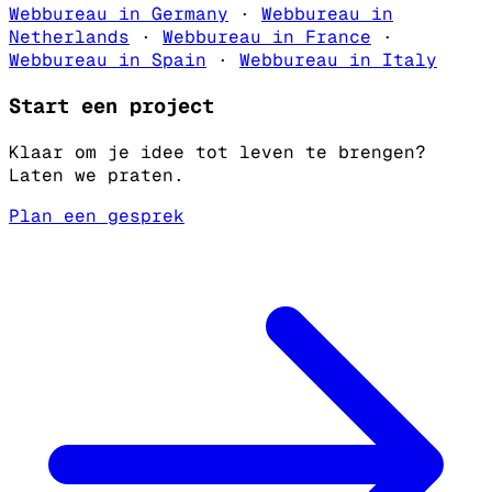
Webbureau in Germany
·
Webbureau in
Netherlands
·
Webbureau in France
·
Webbureau in Spain
·
Webbureau in Italy
Start een project
Klaar om je idee tot leven te brengen?
Laten we praten.
Plan een gesprek