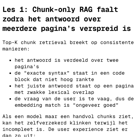
Les 1: Chunk-only RAG faalt
zodra het antwoord over
meerdere pagina’s verspreid is
Top-K chunk retrieval breekt op consistente
manieren:
het antwoord is verdeeld over twee
pagina’s
de “exacte syntax” staat in een code
block dat niet hoog rankte
het juiste antwoord staat op een pagina
met zwakke lexical overlap
de vraag van de user is te vaag, dus de
embedding match is “ongeveer goed”
Als een model maar een handvol chunks ziet,
kan het zelfverzekerd klinken terwijl het
incompleet is. De user experience ziet er
dan zo uit: