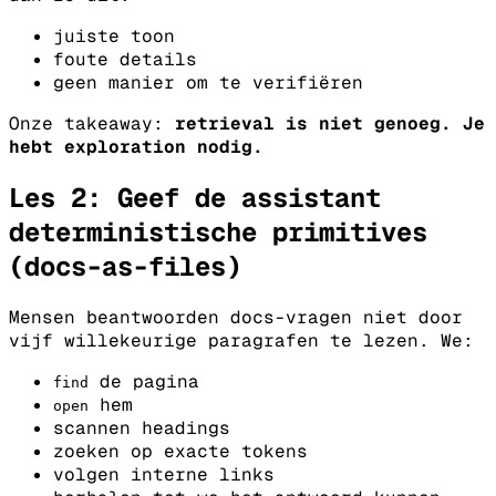
juiste toon
foute details
geen manier om te verifiëren
Onze takeaway:
retrieval is niet genoeg. Je
hebt exploration nodig.
Les 2: Geef de assistant
deterministische primitives
(docs-as-files)
Mensen beantwoorden docs-vragen niet door
vijf willekeurige paragrafen te lezen. We:
de pagina
find
hem
open
scannen headings
zoeken op exacte tokens
volgen interne links