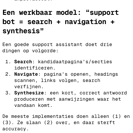
Een werkbaar model: “support
bot = search + navigation +
synthesis”
Een goede support assistant doet drie
dingen op volgorde:
Search
: kandidaatpagina’s/secties
identificeren.
Navigate
: pagina’s openen, headings
scannen, links volgen, search
verfijnen.
Synthesize
: een kort, correct antwoord
produceren met aanwijzingen waar het
vandaan komt.
De meeste implementaties doen alleen (1) en
(3). Ze slaan (2) over, en daar sterft
accuracy.