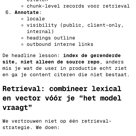
chunk-level records voor retrieval
Annotate
:
locale
visibility (public, client-only,
internal)
headings outline
outbound interne links
De headline lesson:
index de gerenderde
site, niet alleen de source repo
, anders
mis je wat de user in productie echt ziet
en ga je content citeren die niet bestaat.
Retrieval: combineer lexical
en vector vóór je “het model
vraagt”
We vertrouwen niet op één retrieval-
strategie.
We doen: