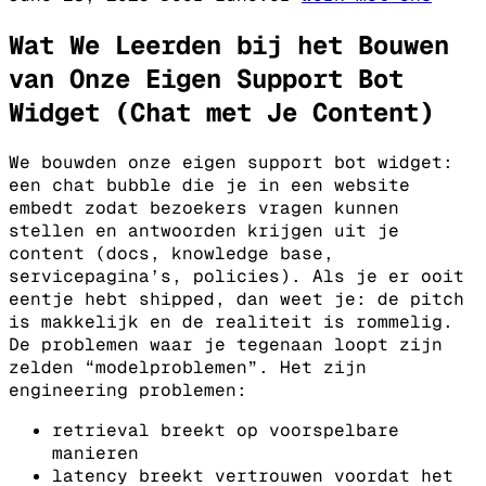
Wat We Leerden bij het Bouwen
van Onze Eigen Support Bot
Widget (Chat met Je Content)
We bouwden onze eigen support bot widget:
een chat bubble die je in een website
embedt zodat bezoekers vragen kunnen
stellen en antwoorden krijgen uit je
content (docs, knowledge base,
servicepagina’s, policies).
Als je er ooit
eentje hebt shipped, dan weet je: de pitch
is makkelijk en de realiteit is rommelig.
De problemen waar je tegenaan loopt zijn
zelden “modelproblemen”. Het zijn
engineering problemen:
retrieval breekt op voorspelbare
manieren
latency breekt vertrouwen voordat het