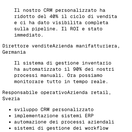
Il nostro CRM personalizzato ha
ridotto del 40% il ciclo di vendita
e ci ha dato visibilita completa
sulla pipeline. Il ROI e stato
immediato.
Direttore vendite
Azienda manifatturiera,
Germania
Il sistema di gestione inventario
ha automatizzato il 90% dei nostri
processi manuali. Ora possiamo
monitorare tutto in tempo reale.
Responsabile operativo
Azienda retail,
Svezia
sviluppo CRM personalizzato
implementazione sistemi ERP
automazione dei processi aziendali
sistemi di gestione dei workflow