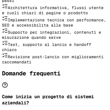
passi
Architettura informativa, flussi utente
e ruoli chiari di pagine o prodotto
Implementazione tecnica con performance,
SEO e accessibilita alla base
Supporto per integrazioni, contenuti e
misurazione quando serve
Test, supporto al lancio e handoff
chiaro
Revisione post-lancio con miglioramenti
raccomandati
Domande frequenti
Come inizia un progetto di sistemi
aziendali?