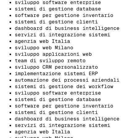
sviluppo software enterprise
sistemi di gestione database
software per gestione inventario
sistemi di gestione clienti
dashboard di business intelligence
servizi di integrazione sistemi
agenzia web Italia
sviluppo web Milano
sviluppo applicazioni web
team di sviluppo remoto
sviluppo CRM personalizzato
implementazione sistemi ERP
automazione dei processi aziendali
sistemi di gestione dei workflow
sviluppo software enterprise
sistemi di gestione database
software per gestione inventario
sistemi di gestione clienti
dashboard di business intelligence
servizi di integrazione sistemi
agenzia web Italia