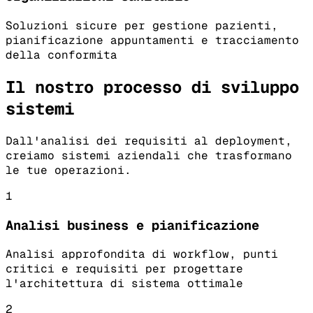
Soluzioni sicure per gestione pazienti,
pianificazione appuntamenti e tracciamento
della conformita
Il nostro processo di sviluppo
sistemi
Dall'analisi dei requisiti al deployment,
creiamo sistemi aziendali che trasformano
le tue operazioni.
1
Analisi business e pianificazione
Analisi approfondita di workflow, punti
critici e requisiti per progettare
l'architettura di sistema ottimale
2