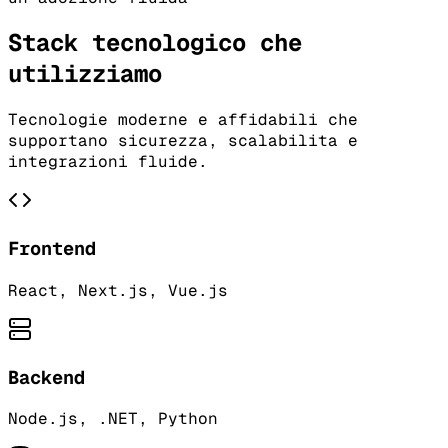
Stack tecnologico che
utilizziamo
Tecnologie moderne e affidabili che
supportano sicurezza, scalabilita e
integrazioni fluide.
Frontend
React, Next.js, Vue.js
Backend
Node.js, .NET, Python