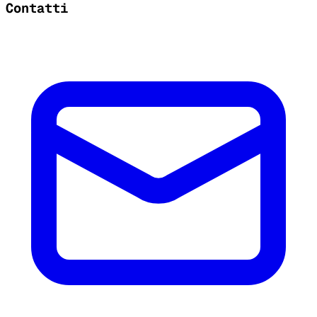
Contatti