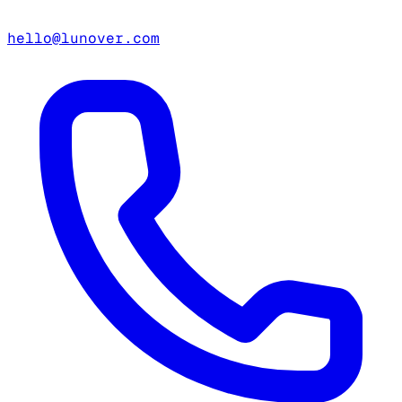
hello@lunover.com