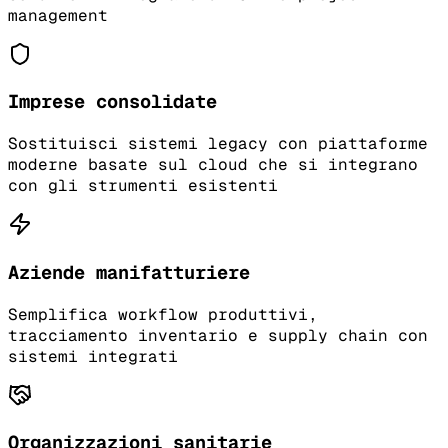
management
Imprese consolidate
Sostituisci sistemi legacy con piattaforme
moderne basate sul cloud che si integrano
con gli strumenti esistenti
Aziende manifatturiere
Semplifica workflow produttivi,
tracciamento inventario e supply chain con
sistemi integrati
Organizzazioni sanitarie