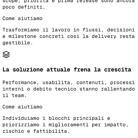
scope, priorita e prima release sono ancora
poco definiti.
Come aiutiamo
Trasformiamo il lavoro in flussi, decisioni
e milestone concreti cosi la delivery resta
gestibile.
La soluzione attuale frena la crescita
Performance, usabilita, contenuti, processi
interni o debito tecnico stanno rallentando
il team.
Come aiutiamo
Individuiamo i blocchi principali e
priorizziamo i miglioramenti per impatto,
rischio e fattibilita.