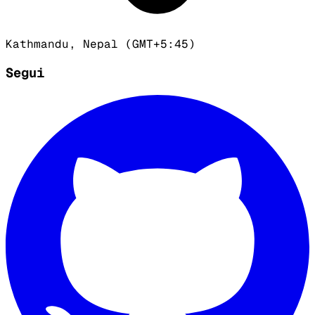
Kathmandu, Nepal (GMT+5:45)
Segui