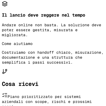
Il lancio deve reggere nel tempo
Andare online non basta. La soluzione deve
poter essere gestita, misurata e
migliorata.
Come aiutiamo
Costruiamo con handoff chiaro, misurazione,
documentazione e una struttura che
semplifica i passi successivi.
Cosa ricevi
Piano prioritizzato per sistemi
aziendali con scope, rischi e prossimi