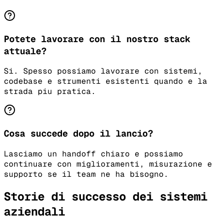
Potete lavorare con il nostro stack
attuale?
Si. Spesso possiamo lavorare con sistemi,
codebase e strumenti esistenti quando e la
strada piu pratica.
Cosa succede dopo il lancio?
Lasciamo un handoff chiaro e possiamo
continuare con miglioramenti, misurazione e
supporto se il team ne ha bisogno.
Storie di successo dei sistemi
aziendali