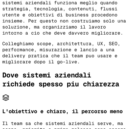
sistemi aziendali funziona meglio quando
strategia, tecnologia, contenuti, flussi
utente e obiettivi di business procedono
insieme. Per questo non costruiamo solo una
soluzione, ma organizziamo il lavoro
intorno a cio che deve davvero migliorare.
Colleghiamo scope, architettura, UX, SEO,
performance, misurazione e lancio a una
delivery pratica che il team puo usare e
migliorare dopo il go-live.
Dove sistemi aziendali
richiede spesso piu chiarezza
L'obiettivo e chiaro, il percorso meno
Il team sa che sistemi aziendali serve, ma