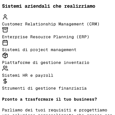
Sistemi aziendali che realizziamo
Customer Relationship Management (CRM)
Enterprise Resource Planning (ERP)
Sistemi di project management
Piattaforme di gestione inventario
Sistemi HR e payroll
Strumenti di gestione finanziaria
Pronto a trasformare il tuo business?
Parliamo dei tuoi requisiti e progettiamo