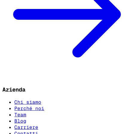
Azienda
Chi siamo
Perché noi
Team
Blog
Carriere
Contatti