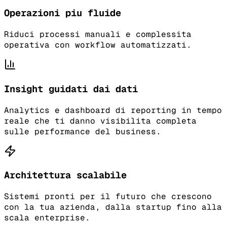
Operazioni piu fluide
Riduci processi manuali e complessita
operativa con workflow automatizzati.
Insight guidati dai dati
Analytics e dashboard di reporting in tempo
reale che ti danno visibilita completa
sulle performance del business.
Architettura scalabile
Sistemi pronti per il futuro che crescono
con la tua azienda, dalla startup fino alla
scala enterprise.