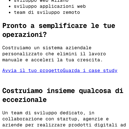
sviluppo web Milano
sviluppo applicazioni web
team di sviluppo remoto
Pronto a semplificare le tue
operazioni?
Costruiamo un sistema aziendale
personalizzato che elimini il lavoro
manuale e acceleri la tua crescita.
Avvia il tuo progetto
Guarda i case study
Costruiamo insieme qualcosa di
eccezionale
Un team di sviluppo dedicato, in
collaborazione con startup, agenzie e
aziende per realizzare prodotti digitali ad