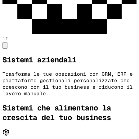
it
Sistemi aziendali
Trasforma le tue operazioni con CRM, ERP e
piattaforme gestionali personalizzate che
crescono con il tuo business e riducono il
lavoro manuale.
Sistemi che alimentano la
crescita del tuo business