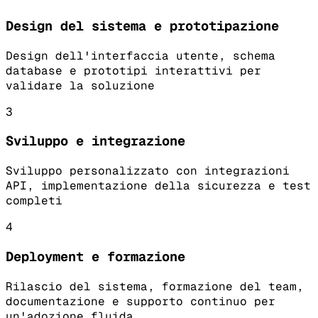
Design del sistema e prototipazione
Design dell'interfaccia utente, schema
database e prototipi interattivi per
validare la soluzione
3
Sviluppo e integrazione
Sviluppo personalizzato con integrazioni
API, implementazione della sicurezza e test
completi
4
Deployment e formazione
Rilascio del sistema, formazione del team,
documentazione e supporto continuo per
un'adozione fluida