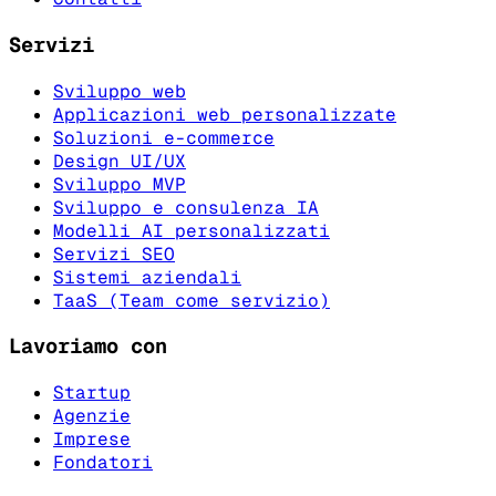
Servizi
Sviluppo web
Applicazioni web personalizzate
Soluzioni e-commerce
Design UI/UX
Sviluppo MVP
Sviluppo e consulenza IA
Modelli AI personalizzati
Servizi SEO
Sistemi aziendali
TaaS (Team come servizio)
Lavoriamo con
Startup
Agenzie
Imprese
Fondatori