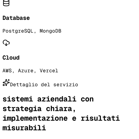
Database
PostgreSQL, MongoDB
Cloud
AWS, Azure, Vercel
Dettaglio del servizio
sistemi aziendali con
strategia chiara,
implementazione e risultati
misurabili