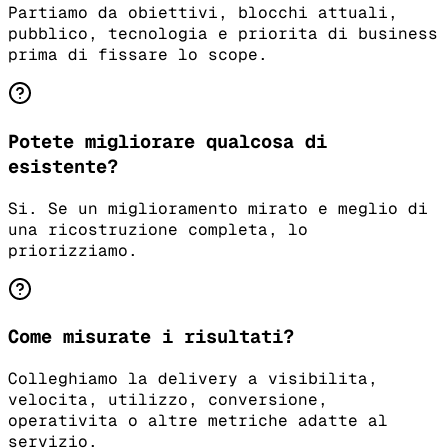
Partiamo da obiettivi, blocchi attuali,
pubblico, tecnologia e priorita di business
prima di fissare lo scope.
Potete migliorare qualcosa di
esistente?
Si. Se un miglioramento mirato e meglio di
una ricostruzione completa, lo
priorizziamo.
Come misurate i risultati?
Colleghiamo la delivery a visibilita,
velocita, utilizzo, conversione,
operativita o altre metriche adatte al
servizio.