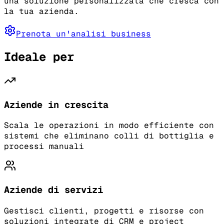
una soluzione personalizzata che cresca con
la tua azienda.
Prenota un'analisi business
Ideale per
Aziende in crescita
Scala le operazioni in modo efficiente con
sistemi che eliminano colli di bottiglia e
processi manuali
Aziende di servizi
Gestisci clienti, progetti e risorse con
soluzioni integrate di CRM e project