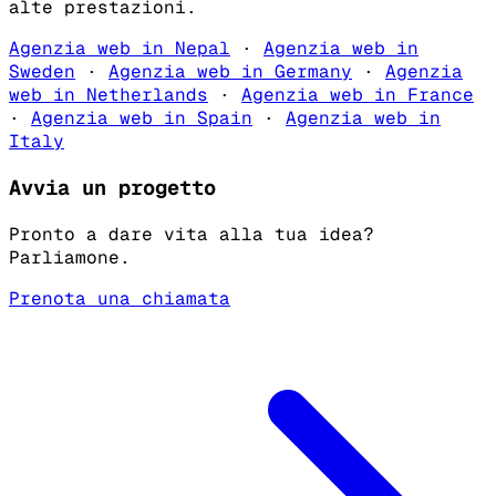
alte prestazioni.
Agenzia web in Nepal
·
Agenzia web in
Sweden
·
Agenzia web in Germany
·
Agenzia
web in Netherlands
·
Agenzia web in France
·
Agenzia web in Spain
·
Agenzia web in
Italy
Avvia un progetto
Pronto a dare vita alla tua idea?
Parliamone.
Prenota una chiamata