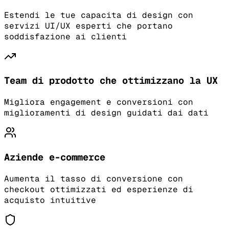
Estendi le tue capacita di design con
servizi UI/UX esperti che portano
soddisfazione ai clienti
Team di prodotto che ottimizzano la UX
Migliora engagement e conversioni con
miglioramenti di design guidati dai dati
Aziende e-commerce
Aumenta il tasso di conversione con
checkout ottimizzati ed esperienze di
acquisto intuitive