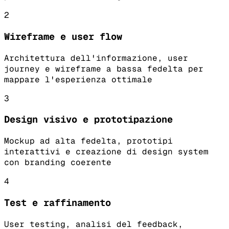
2
Wireframe e user flow
Architettura dell'informazione, user
journey e wireframe a bassa fedelta per
mappare l'esperienza ottimale
3
Design visivo e prototipazione
Mockup ad alta fedelta, prototipi
interattivi e creazione di design system
con branding coerente
4
Test e raffinamento
User testing, analisi del feedback,