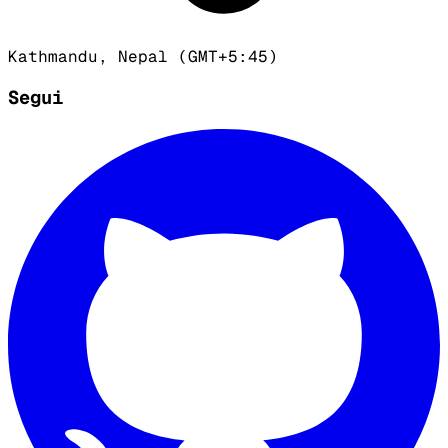
Kathmandu, Nepal (GMT+5:45)
Segui