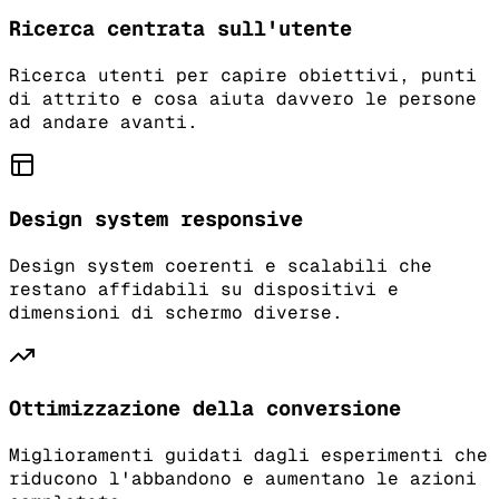
Ricerca centrata sull'utente
Ricerca utenti per capire obiettivi, punti
di attrito e cosa aiuta davvero le persone
ad andare avanti.
Design system responsive
Design system coerenti e scalabili che
restano affidabili su dispositivi e
dimensioni di schermo diverse.
Ottimizzazione della conversione
Miglioramenti guidati dagli esperimenti che
riducono l'abbandono e aumentano le azioni