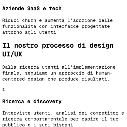
Aziende SaaS e tech
Riduci churn e aumenta l'adozione delle
funzionalita con interfacce progettate
attorno agli utenti
Il nostro processo di design
UI/UX
Dalla ricerca utenti all'implementazione
finale, seguiamo un approccio di human-
centered design che produce risultati.
1
Ricerca e discovery
Interviste utenti, analisi dei competitor e
ricerca comportamentale per capire il tuo
pubblico e i suoi bisogni