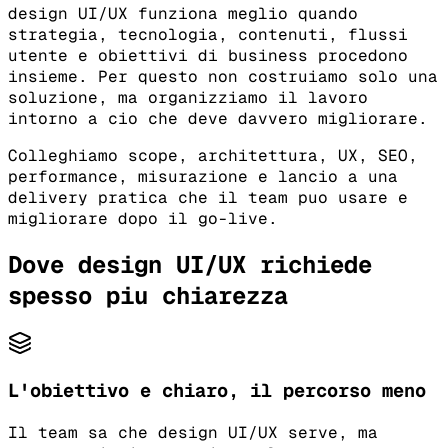
design UI/UX funziona meglio quando
strategia, tecnologia, contenuti, flussi
utente e obiettivi di business procedono
insieme. Per questo non costruiamo solo una
soluzione, ma organizziamo il lavoro
intorno a cio che deve davvero migliorare.
Colleghiamo scope, architettura, UX, SEO,
performance, misurazione e lancio a una
delivery pratica che il team puo usare e
migliorare dopo il go-live.
Dove design UI/UX richiede
spesso piu chiarezza
L'obiettivo e chiaro, il percorso meno
Il team sa che design UI/UX serve, ma