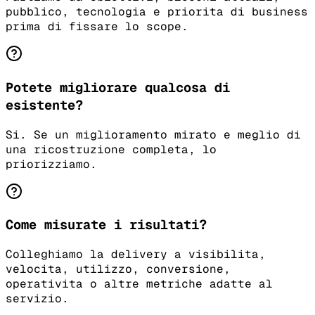
pubblico, tecnologia e priorita di business
prima di fissare lo scope.
Potete migliorare qualcosa di
esistente?
Si. Se un miglioramento mirato e meglio di
una ricostruzione completa, lo
priorizziamo.
Come misurate i risultati?
Colleghiamo la delivery a visibilita,
velocita, utilizzo, conversione,
operativita o altre metriche adatte al
servizio.