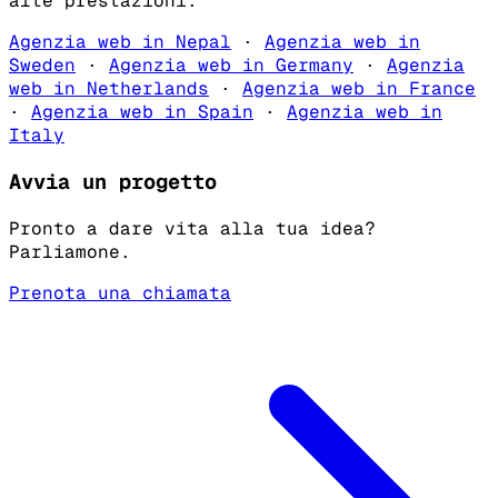
alte prestazioni.
Agenzia web in Nepal
·
Agenzia web in
Sweden
·
Agenzia web in Germany
·
Agenzia
web in Netherlands
·
Agenzia web in France
·
Agenzia web in Spain
·
Agenzia web in
Italy
Avvia un progetto
Pronto a dare vita alla tua idea?
Parliamone.
Prenota una chiamata