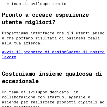
team di sviluppo remoto
Pronto a creare esperienze
utente migliori?
Progettiamo interfacce che gli utenti amano
e che portano risultati di business reali
alla tua azienda.
Avvia il progetto di design
Guarda il nostro
lavoro
Costruiamo insieme qualcosa di
eccezionale
Un team di sviluppo dedicato, in
collaborazione con startup, agenzie e
aziende per realizzare prodotti digitali ad