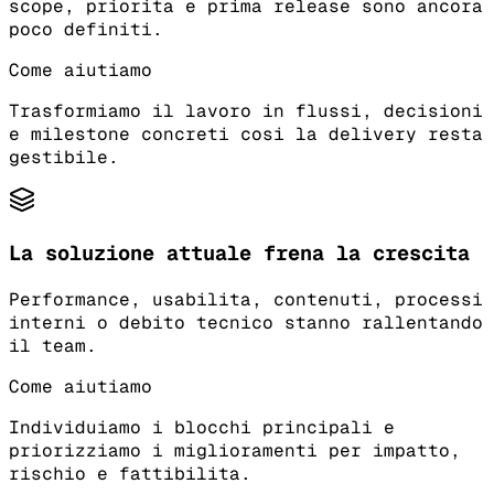
scope, priorita e prima release sono ancora
poco definiti.
Come aiutiamo
Trasformiamo il lavoro in flussi, decisioni
e milestone concreti cosi la delivery resta
gestibile.
La soluzione attuale frena la crescita
Performance, usabilita, contenuti, processi
interni o debito tecnico stanno rallentando
il team.
Come aiutiamo
Individuiamo i blocchi principali e
priorizziamo i miglioramenti per impatto,
rischio e fattibilita.