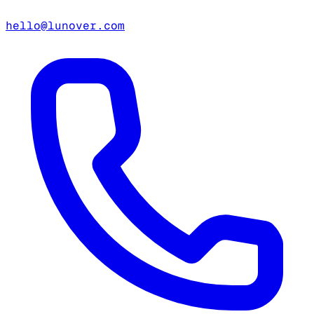
hello@lunover.com