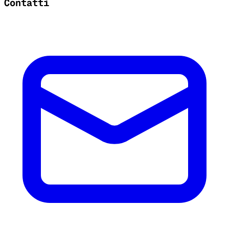
Contatti