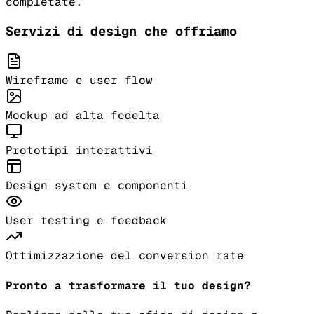
completate.
Servizi di design che offriamo
Wireframe e user flow
Mockup ad alta fedelta
Prototipi interattivi
Design system e componenti
User testing e feedback
Ottimizzazione del conversion rate
Pronto a trasformare il tuo design?