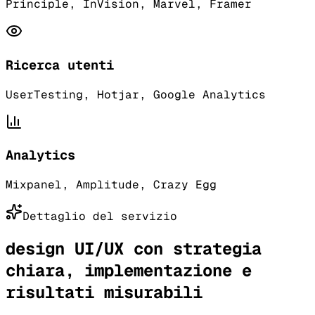
Principle, InVision, Marvel, Framer
Ricerca utenti
UserTesting, Hotjar, Google Analytics
Analytics
Mixpanel, Amplitude, Crazy Egg
Dettaglio del servizio
design UI/UX con strategia
chiara, implementazione e
risultati misurabili