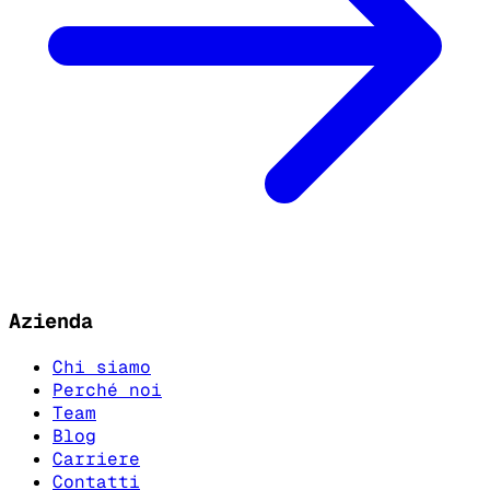
Azienda
Chi siamo
Perché noi
Team
Blog
Carriere
Contatti