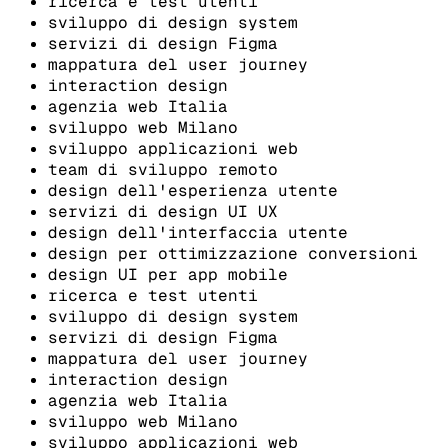
ricerca e test utenti
sviluppo di design system
servizi di design Figma
mappatura del user journey
interaction design
agenzia web Italia
sviluppo web Milano
sviluppo applicazioni web
team di sviluppo remoto
design dell'esperienza utente
servizi di design UI UX
design dell'interfaccia utente
design per ottimizzazione conversioni
design UI per app mobile
ricerca e test utenti
sviluppo di design system
servizi di design Figma
mappatura del user journey
interaction design
agenzia web Italia
sviluppo web Milano
sviluppo applicazioni web