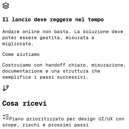
Il lancio deve reggere nel tempo
Andare online non basta. La soluzione deve
poter essere gestita, misurata e
migliorata.
Come aiutiamo
Costruiamo con handoff chiaro, misurazione,
documentazione e una struttura che
semplifica i passi successivi.
Cosa ricevi
Piano prioritizzato per design UI/UX con
scope, rischi e prossimi passi