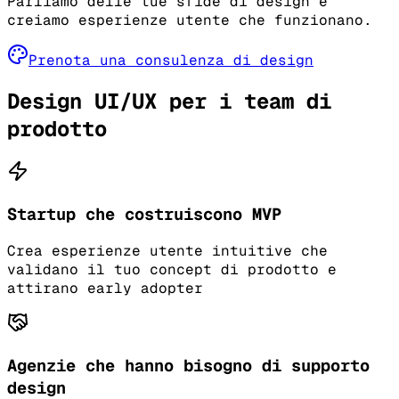
Parliamo delle tue sfide di design e
creiamo esperienze utente che funzionano.
Prenota una consulenza di design
Design UI/UX per i team di
prodotto
Startup che costruiscono MVP
Crea esperienze utente intuitive che
validano il tuo concept di prodotto e
attirano early adopter
Agenzie che hanno bisogno di supporto
design