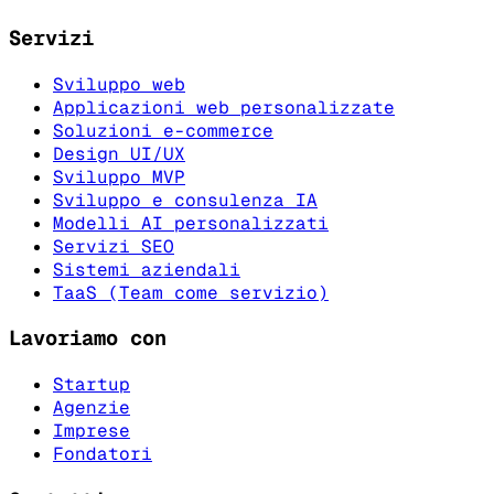
Servizi
Sviluppo web
Applicazioni web personalizzate
Soluzioni e-commerce
Design UI/UX
Sviluppo MVP
Sviluppo e consulenza IA
Modelli AI personalizzati
Servizi SEO
Sistemi aziendali
TaaS (Team come servizio)
Lavoriamo con
Startup
Agenzie
Imprese
Fondatori