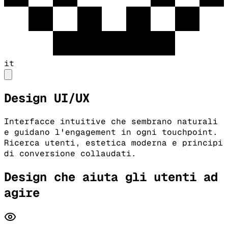
it
Design UI/UX
Interfacce intuitive che sembrano naturali
e guidano l'engagement in ogni touchpoint.
Ricerca utenti, estetica moderna e principi
di conversione collaudati.
Design che aiuta gli utenti ad
agire