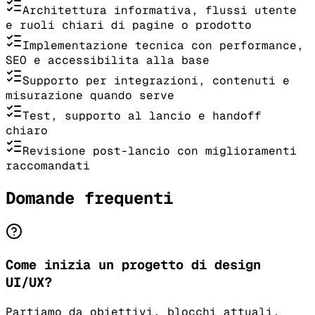
Architettura informativa, flussi utente
e ruoli chiari di pagine o prodotto
Implementazione tecnica con performance,
SEO e accessibilita alla base
Supporto per integrazioni, contenuti e
misurazione quando serve
Test, supporto al lancio e handoff
chiaro
Revisione post-lancio con miglioramenti
raccomandati
Domande frequenti
Come inizia un progetto di design
UI/UX?
Partiamo da obiettivi, blocchi attuali,