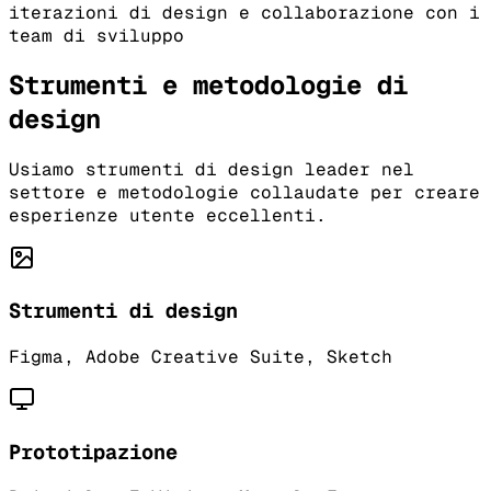
iterazioni di design e collaborazione con i
team di sviluppo
Strumenti e metodologie di
design
Usiamo strumenti di design leader nel
settore e metodologie collaudate per creare
esperienze utente eccellenti.
Strumenti di design
Figma, Adobe Creative Suite, Sketch
Prototipazione