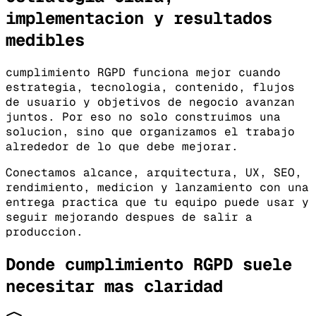
implementacion y resultados
medibles
cumplimiento RGPD funciona mejor cuando
estrategia, tecnologia, contenido, flujos
de usuario y objetivos de negocio avanzan
juntos. Por eso no solo construimos una
solucion, sino que organizamos el trabajo
alrededor de lo que debe mejorar.
Conectamos alcance, arquitectura, UX, SEO,
rendimiento, medicion y lanzamiento con una
entrega practica que tu equipo puede usar y
seguir mejorando despues de salir a
produccion.
Donde cumplimiento RGPD suele
necesitar mas claridad