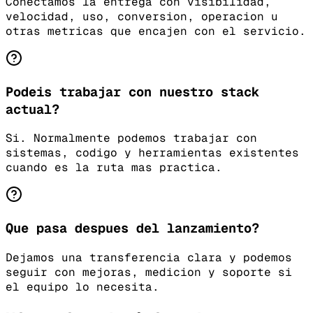
Conectamos la entrega con visibilidad,
velocidad, uso, conversion, operacion u
otras metricas que encajen con el servicio.
Podeis trabajar con nuestro stack
actual?
Si. Normalmente podemos trabajar con
sistemas, codigo y herramientas existentes
cuando es la ruta mas practica.
Que pasa despues del lanzamiento?
Dejamos una transferencia clara y podemos
seguir con mejoras, medicion y soporte si
el equipo lo necesita.