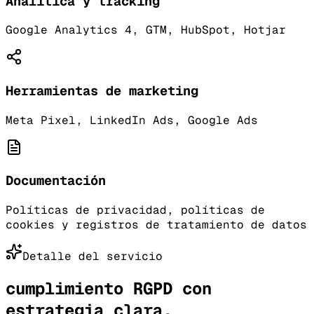
Analítica y tracking
Google Analytics 4, GTM, HubSpot, Hotjar
Herramientas de marketing
Meta Pixel, LinkedIn Ads, Google Ads
Documentación
Políticas de privacidad, políticas de
cookies y registros de tratamiento de datos
Detalle del servicio
cumplimiento RGPD con
estrategia clara,