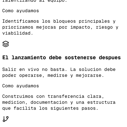
ralentizando al equipo.
Como ayudamos
Identificamos los bloqueos principales y
priorizamos mejoras por impacto, riesgo y
viabilidad.
El lanzamiento debe sostenerse despues
Salir en vivo no basta. La solucion debe
poder operarse, medirse y mejorarse.
Como ayudamos
Construimos con transferencia clara,
medicion, documentacion y una estructura
que facilita los siguientes pasos.