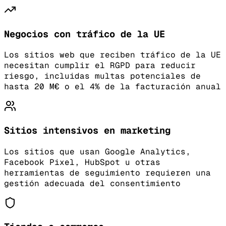
Negocios con tráfico de la UE
Los sitios web que reciben tráfico de la UE
necesitan cumplir el RGPD para reducir
riesgo, incluidas multas potenciales de
hasta 20 M€ o el 4% de la facturación anual
Sitios intensivos en marketing
Los sitios que usan Google Analytics,
Facebook Pixel, HubSpot u otras
herramientas de seguimiento requieren una
gestión adecuada del consentimiento