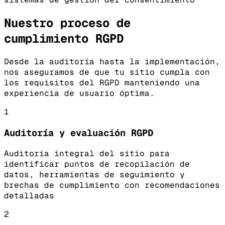
Nuestro proceso de
cumplimiento RGPD
Desde la auditoría hasta la implementación,
nos aseguramos de que tu sitio cumpla con
los requisitos del RGPD manteniendo una
experiencia de usuario óptima.
1
Auditoría y evaluación RGPD
Auditoría integral del sitio para
identificar puntos de recopilación de
datos, herramientas de seguimiento y
brechas de cumplimiento con recomendaciones
detalladas
2