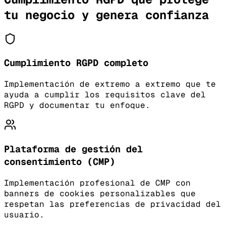
tu negocio y genera confianza
Cumplimiento RGPD completo
Implementación de extremo a extremo que te
ayuda a cumplir los requisitos clave del
RGPD y documentar tu enfoque.
Plataforma de gestión del
consentimiento (CMP)
Implementación profesional de CMP con
banners de cookies personalizables que
respetan las preferencias de privacidad del
usuario.