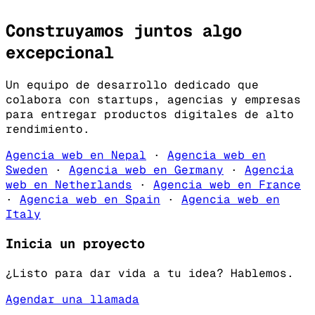
Construyamos juntos algo
excepcional
Un equipo de desarrollo dedicado que
colabora con startups, agencias y empresas
para entregar productos digitales de alto
rendimiento.
Agencia web en Nepal
·
Agencia web en
Sweden
·
Agencia web en Germany
·
Agencia
web en Netherlands
·
Agencia web en France
·
Agencia web en Spain
·
Agencia web en
Italy
Inicia un proyecto
¿Listo para dar vida a tu idea? Hablemos.
Agendar una llamada