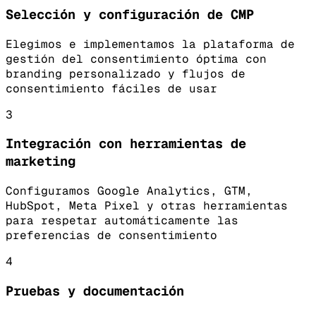
Selección y configuración de CMP
Elegimos e implementamos la plataforma de
gestión del consentimiento óptima con
branding personalizado y flujos de
consentimiento fáciles de usar
3
Integración con herramientas de
marketing
Configuramos Google Analytics, GTM,
HubSpot, Meta Pixel y otras herramientas
para respetar automáticamente las
preferencias de consentimiento
4
Pruebas y documentación