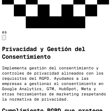
es
Privacidad y Gestión del
Consentimiento
Implementa gestión del consentimiento y
controles de privacidad alineados con los
requisitos del RGPD. Ayudamos a las
empresas a gestionar el consentimiento en
Google Analytics, GTM, HubSpot, Meta y
otras herramientas de marketing respetando
la normativa de privacidad.
Cumplimiento RGPD que protege