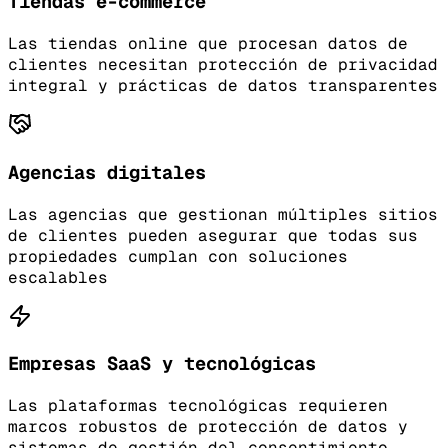
Tiendas e-commerce
Las tiendas online que procesan datos de
clientes necesitan protección de privacidad
integral y prácticas de datos transparentes
Agencias digitales
Las agencias que gestionan múltiples sitios
de clientes pueden asegurar que todas sus
propiedades cumplan con soluciones
escalables
Empresas SaaS y tecnológicas
Las plataformas tecnológicas requieren
marcos robustos de protección de datos y
sistemas de gestión del consentimiento