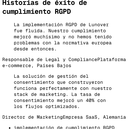
Historias de éxito de
cumplimiento RGPD
La implementación RGPD de Lunover
fue fluida. Nuestro cumplimiento
mejoró muchísimo y no hemos tenido
problemas con la normativa europea
desde entonces.
Responsable de Legal y Compliance
Plataforma
e-commerce, Países Bajos
La solución de gestión del
consentimiento que construyeron
funciona perfectamente con nuestro
stack de marketing. La tasa de
consentimiento mejoró un 40% con
los flujos optimizados.
Director de Marketing
Empresa SaaS, Alemania
implementación de cumplimiento RGPD