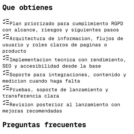
Que obtienes
Plan priorizado para cumplimiento RGPD
con alcance, riesgos y siguientes pasos
Arquitectura de informacion, flujos de
usuario y roles claros de paginas o
producto
Implementacion tecnica con rendimiento,
SEO y accesibilidad desde la base
Soporte para integraciones, contenido y
medicion cuando haga falta
Pruebas, soporte de lanzamiento y
transferencia clara
Revision posterior al lanzamiento con
mejoras recomendadas
Preguntas frecuentes