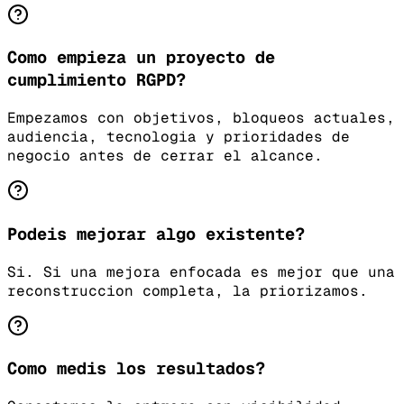
Como empieza un proyecto de
cumplimiento RGPD?
Empezamos con objetivos, bloqueos actuales,
audiencia, tecnologia y prioridades de
negocio antes de cerrar el alcance.
Podeis mejorar algo existente?
Si. Si una mejora enfocada es mejor que una
reconstruccion completa, la priorizamos.
Como medis los resultados?