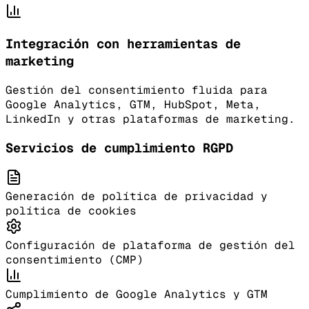
Integración con herramientas de
marketing
Gestión del consentimiento fluida para
Google Analytics, GTM, HubSpot, Meta,
LinkedIn y otras plataformas de marketing.
Servicios de cumplimiento RGPD
Generación de política de privacidad y
política de cookies
Configuración de plataforma de gestión del
consentimiento (CMP)
Cumplimiento de Google Analytics y GTM