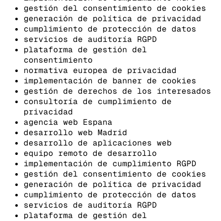
gestión del consentimiento de cookies
generación de política de privacidad
cumplimiento de protección de datos
servicios de auditoría RGPD
plataforma de gestión del
consentimiento
normativa europea de privacidad
implementación de banner de cookies
gestión de derechos de los interesados
consultoría de cumplimiento de
privacidad
agencia web Espana
desarrollo web Madrid
desarrollo de aplicaciones web
equipo remoto de desarrollo
implementación de cumplimiento RGPD
gestión del consentimiento de cookies
generación de política de privacidad
cumplimiento de protección de datos
servicios de auditoría RGPD
plataforma de gestión del