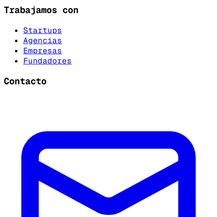
Trabajamos con
Startups
Agencias
Empresas
Fundadores
Contacto