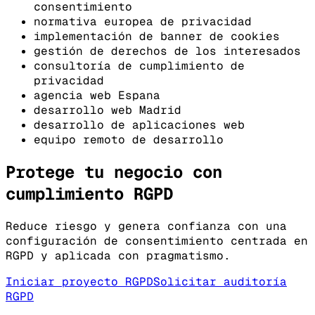
consentimiento
normativa europea de privacidad
implementación de banner de cookies
gestión de derechos de los interesados
consultoría de cumplimiento de
privacidad
agencia web Espana
desarrollo web Madrid
desarrollo de aplicaciones web
equipo remoto de desarrollo
Protege tu negocio con
cumplimiento RGPD
Reduce riesgo y genera confianza con una
configuración de consentimiento centrada en
RGPD y aplicada con pragmatismo.
Iniciar proyecto RGPD
Solicitar auditoría
RGPD