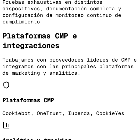
Pruebas exhaustivas en distintos
dispositivos, documentación completa y
configuración de monitoreo continuo de
cumplimiento
Plataformas CMP e
integraciones
Trabajamos con proveedores líderes de CMP e
integramos con las principales plataformas
de marketing y analítica.
Plataformas CMP
Cookiebot, OneTrust, Iubenda, CookieYes