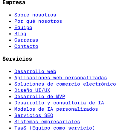
Empresa
Sobre nosotros
Por qué nosotros
Equipo
Blog
Carreras
Contacto
Servicios
Desarrollo web
Aplicaciones web personalizadas
Soluciones de comercio electrónico
Diseño UI/UX
Desarrollo de MVP
Desarrollo y consultoría de IA
Modelos de IA personalizados
Servicios SEO
Sistemas empresariales
TaaS (Equipo como servicio)