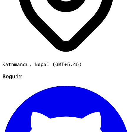
Kathmandu, Nepal (GMT+5:45)
Seguir