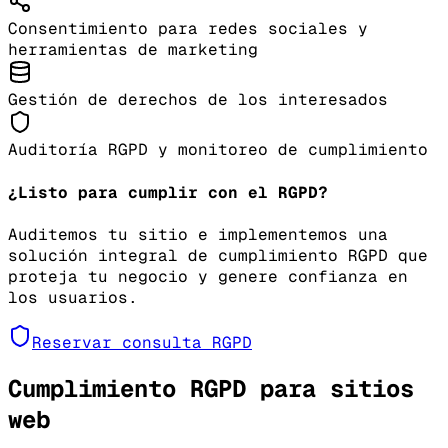
Consentimiento para redes sociales y
herramientas de marketing
Gestión de derechos de los interesados
Auditoría RGPD y monitoreo de cumplimiento
¿Listo para cumplir con el RGPD?
Auditemos tu sitio e implementemos una
solución integral de cumplimiento RGPD que
proteja tu negocio y genere confianza en
los usuarios.
Reservar consulta RGPD
Cumplimiento RGPD para sitios
web